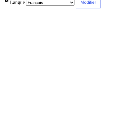
Langue