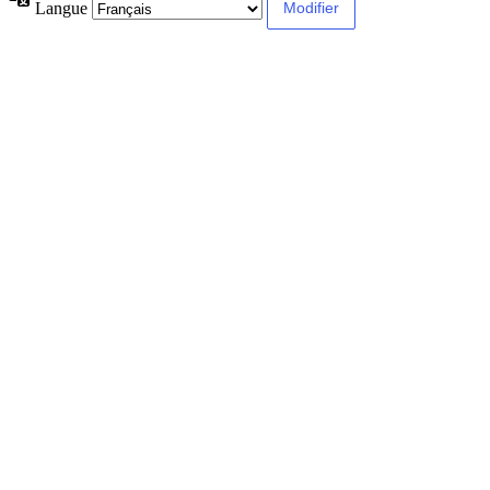
Langue