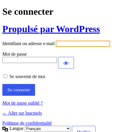
Se connecter
Propulsé par WordPress
Identifiant ou adresse e-mail
Mot de passe
Se souvenir de moi
Mot de passe oublié ?
← Aller sur Inactuels
Politique de confidentialité
Langue