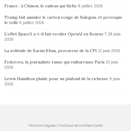
France : à Chinon, le cadeau qui fâche
8 juillet 2026
Trump fait annuler le carton rouge de Balogun, et provoque
le tollé
6 juillet 2026
L’effet SpaceX a-t-il fait reculer OpenAI en Bourse ?
28 juin
2026
La solitude de Karim Khan, procureur de la CPI
21 juin 2026
Fedorova, la journaliste russe qui embarrasse Paris
13 juin
2026
Lewis Hamilton plaide pour un plafond de la richesse
9 juin
2026
Mentions légales
|
Politique de confidentialité