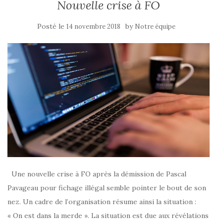
Nouvelle crise à FO
Posté le
by
14 novembre 2018
Notre équipe
Une nouvelle crise à FO après la démission de Pascal
Pavageau pour fichage illégal semble pointer le bout de son
nez. Un cadre de l’organisation résume ainsi la situation :
« On est dans la merde ». La situation est due aux révélations