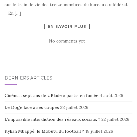
sur le train de vie des treize membres du bureau confédéral.
En […]
EN SAVOIR PLUS
No comments yet
DERNIERS ARTICLES
Cinéma : sept ans de « Blade » partis en fumée
4 août 2026
Le Doge face à ses coupes
28 juillet 2026
L’impossible interdiction des réseaux sociaux ?
22 juillet 2026
Kylian Mbappé, le Mobutu du football ?
18 juillet 2026