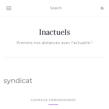
AFFICHER/MASQUER LA NAVIGATION
Inactuels
Prenons nos distances avec l'actualité !
syndicat
CADRAGE DÉBORDEMENT