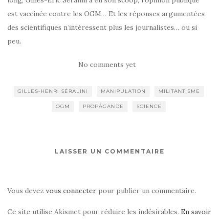
est vaccinée contre les OGM… Et les réponses argumentées
des scientifiques n’intéressent plus les journalistes… ou si
peu.
No comments yet
GILLES-HENRI SÉRALINI
MANIPULATION
MILITANTISME
OGM
PROPAGANDE
SCIENCE
LAISSER UN COMMENTAIRE
Vous devez
vous connecter
pour publier un commentaire.
Ce site utilise Akismet pour réduire les indésirables.
En savoir