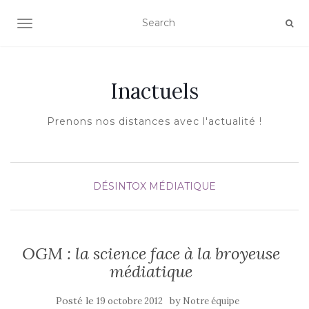
AFFICHER/MASQUER LA NAVIGATION
Inactuels
Prenons nos distances avec l'actualité !
DÉSINTOX MÉDIATIQUE
OGM : la science face à la broyeuse
médiatique
Posté le
by
19 octobre 2012
Notre équipe