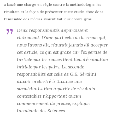
a lancé une charge en règle contre la méthodologie, les
résultats et la façon de présenter cette étude-choc dont
l’ensemble des médias avaient fait leur choux-gras.
Deux responsabilités apparaissent
clairement. D’une part celle de la revue qui,
nous l’avons dit, n’aurait jamais dû accepter
cet article, ce qui est grave car l’expertise de
l’article par les revues tient lieu d’évaluation
initiale par les pairs. La seconde
responsabilité est celle de G.E. Séralini
d’avoir orchestré à l’avance une
surmédiatisation à partir de résultats
contestables n’apportant aucun
commencement de preuve, explique
l’académie des Sciences.