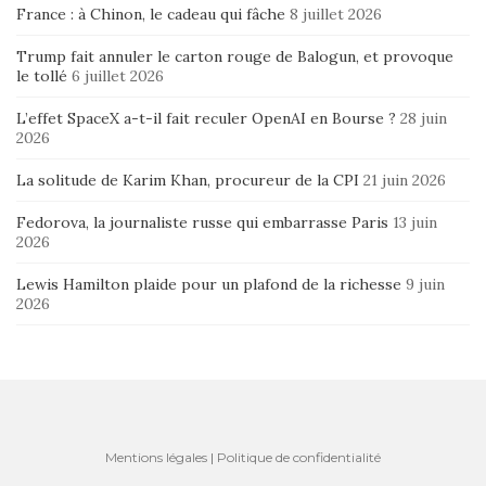
France : à Chinon, le cadeau qui fâche
8 juillet 2026
Trump fait annuler le carton rouge de Balogun, et provoque
le tollé
6 juillet 2026
L’effet SpaceX a-t-il fait reculer OpenAI en Bourse ?
28 juin
2026
La solitude de Karim Khan, procureur de la CPI
21 juin 2026
Fedorova, la journaliste russe qui embarrasse Paris
13 juin
2026
Lewis Hamilton plaide pour un plafond de la richesse
9 juin
2026
Mentions légales
|
Politique de confidentialité