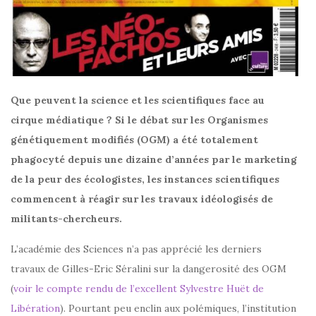
Que peuvent la science et les scientifiques face au
cirque médiatique ? Si le débat sur les Organismes
génétiquement modifiés (OGM) a été totalement
phagocyté depuis une dizaine d’années par le marketing
de la peur des écologistes, les instances scientifiques
commencent à réagir sur les travaux idéologisés de
militants-chercheurs.
L’académie des Sciences n’a pas apprécié les derniers
travaux de Gilles-Eric Séralini sur la dangerosité des OGM
(
voir le compte rendu de l’excellent Sylvestre Huët de
Libération
). Pourtant peu enclin aux polémiques, l’institution