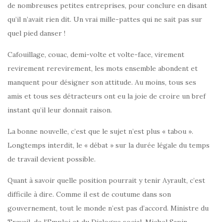
de nombreuses petites entreprises, pour conclure en disant
qu’il n’avait rien dit. Un vrai mille-pattes qui ne sait pas sur
quel pied danser !
Cafouillage, couac, demi-volte et volte-face, virement
revirement rerevirement, les mots ensemble abondent et
manquent pour désigner son attitude. Au moins, tous ses
amis et tous ses détracteurs ont eu la joie de croire un bref
instant qu’il leur donnait raison.
La bonne nouvelle, c’est que le sujet n’est plus « tabou ».
Longtemps interdit, le « débat » sur la durée légale du temps
de travail devient possible.
Quant à savoir quelle position pourrait y tenir Ayrault, c’est
difficile à dire. Comme il est de coutume dans son
gouvernement, tout le monde n’est pas d’accord. Ministre du