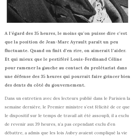
A l’égard des 35 heures, le moins qu’on puisse dire c’est
que la position de Jean-Marc Ayrault paraît un peu
fluctuante. Quand on finit d’en rire, on aimerait l’aider.
Et qui mieux que le pestiféré Louis-Ferdinand Céline
pour ramener la gauche au contact du prolétariat dans
une défense des 35 heures qui pourrait faire grincer bien
des dents du côté du gouvernement.
Dans un entretien avec des lecteurs publié dans le Parisien la
semaine dernière, le Premier ministre s’est félicité de ce que
le dispositif sur le temps de travail ait été assoupli, il a exclu
de revenir aux 39 heures, n’a pas cependant exclu d’en
débattre, a admis que les lois Aubry avaient compliqué la vie