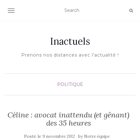
AFFICHER/MASQUER LA NAVIGATION
Inactuels
Prenons nos distances avec l'actualité !
POLITIQUE
Céline : avocat inattendu (et gênant)
des 35 heures
Posté le
by
9 novembre 2012
Notre équipe