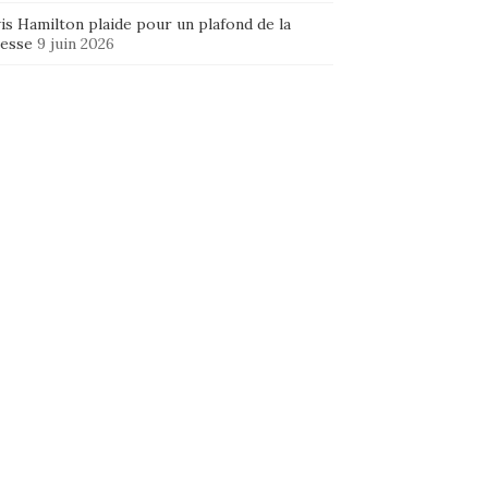
is Hamilton plaide pour un plafond de la
hesse
9 juin 2026