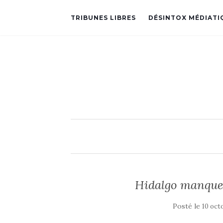
TRIBUNES LIBRES
DÉSINTOX MÉDIATI
Hidalgo manque 
Posté le
10 oct