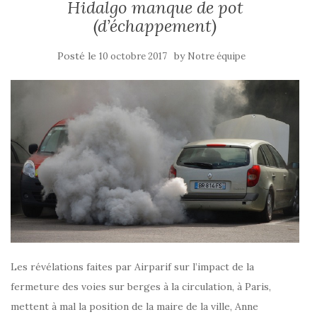
Hidalgo manque de pot
(d’échappement)
Posté le
by
10 octobre 2017
Notre équipe
Les révélations faites par Airparif sur l’impact de la
fermeture des voies sur berges à la circulation, à Paris,
mettent à mal la position de la maire de la ville, Anne