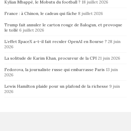
Kylian Mbappé, le Mobutu du football ?
18 juillet 2026
France : à Chinon, le cadeau qui fâche
8 juillet 2026
Trump fait annuler le carton rouge de Balogun, et provoque
le tollé
6 juillet 2026
L’effet SpaceX a-t-il fait reculer OpenAI en Bourse ?
28 juin
2026
La solitude de Karim Khan, procureur de la CPI
21 juin 2026
Fedorova, la journaliste russe qui embarrasse Paris
13 juin
2026
Lewis Hamilton plaide pour un plafond de la richesse
9 juin
2026