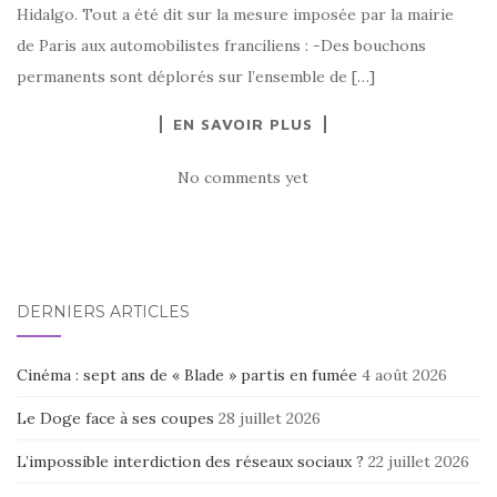
Hidalgo. Tout a été dit sur la mesure imposée par la mairie
de Paris aux automobilistes franciliens : -Des bouchons
permanents sont déplorés sur l’ensemble de […]
EN SAVOIR PLUS
No comments yet
DERNIERS ARTICLES
Cinéma : sept ans de « Blade » partis en fumée
4 août 2026
Le Doge face à ses coupes
28 juillet 2026
L’impossible interdiction des réseaux sociaux ?
22 juillet 2026