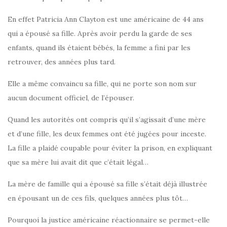
En effet Patricia Ann Clayton est une américaine de 44 ans
qui a épousé sa fille. Après avoir perdu la garde de ses
enfants, quand ils étaient bébés, la femme a fini par les
retrouver, des années plus tard.
Elle a même convaincu sa fille, qui ne porte son nom sur
aucun document officiel, de l’épouser.
Quand les autorités ont compris qu’il s’agissait d’une mère
et d’une fille, les deux femmes ont été jugées pour inceste.
La fille a plaidé coupable pour éviter la prison, en expliquant
que sa mère lui avait dit que c’était légal…
La mère de famille qui a épousé sa fille s’était déjà illustrée
en épousant un de ces fils, quelques années plus tôt…
Pourquoi la justice américaine réactionnaire se permet-elle