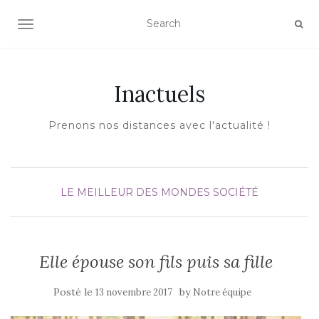
AFFICHER/MASQUER LA NAVIGATION
Inactuels
Prenons nos distances avec l'actualité !
LE MEILLEUR DES MONDES
SOCIÉTÉ
Elle épouse son fils puis sa fille
Posté le
by
13 novembre 2017
Notre équipe