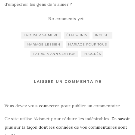
d’empêcher les gens de ‘s’aimer ?
No comments yet
EPOUSER SA MERE
ÉTATS-UNIS
INCESTE
MARIAGE LESBIEN
MARIAGE POUR TOUS
PATRICIA ANN CLAYTON
PROGRÈS
LAISSER UN COMMENTAIRE
Vous devez
vous connecter
pour publier un commentaire.
Ce site utilise Akismet pour réduire les indésirables.
En savoir
plus sur la façon dont les données de vos commentaires sont