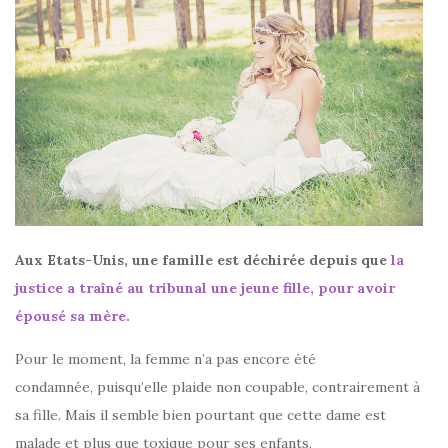
Aux Etats-Unis, une famille est déchirée depuis que
la
justice a traîné au tribunal une jeune fille, pour avoir
épousé sa mère.
Pour le moment, la femme n’a pas encore été
condamnée, puisqu’elle plaide non coupable, contrairement à
sa fille. Mais il semble bien pourtant que cette dame est
malade et plus que toxique pour ses enfants.