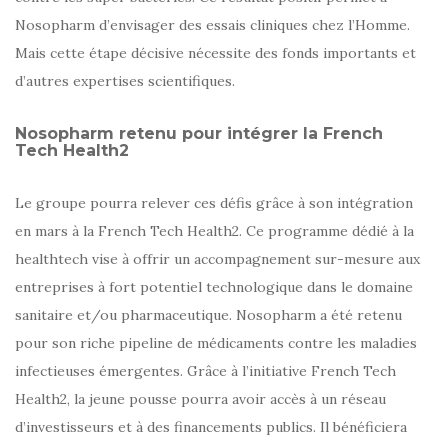
Nosopharm d’envisager des essais cliniques chez l’Homme.
Mais cette étape décisive nécessite des fonds importants et
d’autres expertises scientifiques.
Nosopharm retenu pour intégrer la French
Tech Health2
Le groupe pourra relever ces défis grâce à son intégration
en mars à la French Tech Health2. Ce programme dédié à la
healthtech vise à offrir un accompagnement sur-mesure aux
entreprises à fort potentiel technologique dans le domaine
sanitaire et/ou pharmaceutique. Nosopharm a été retenu
pour son riche pipeline de médicaments contre les maladies
infectieuses émergentes. Grâce à l’initiative French Tech
Health2, la jeune pousse pourra avoir accès à un réseau
d’investisseurs et à des financements publics. Il bénéficiera