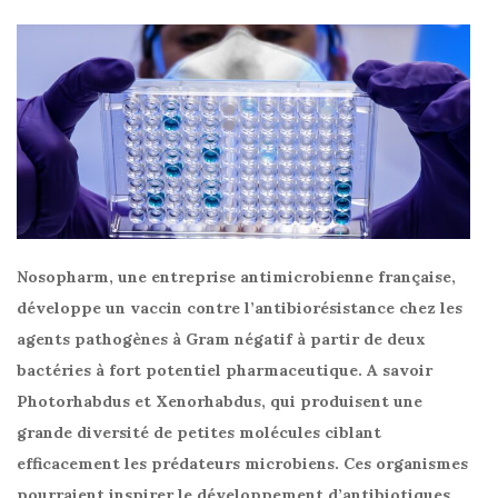
Nosopharm, une entreprise antimicrobienne française,
développe un vaccin contre l’antibiorésistance chez les
agents pathogènes à Gram négatif à partir de deux
bactéries à fort potentiel pharmaceutique. A savoir
Photorhabdus et Xenorhabdus, qui produisent une
grande diversité de petites molécules ciblant
efficacement les prédateurs microbiens. Ces organismes
pourraient inspirer le développement d’antibiotiques