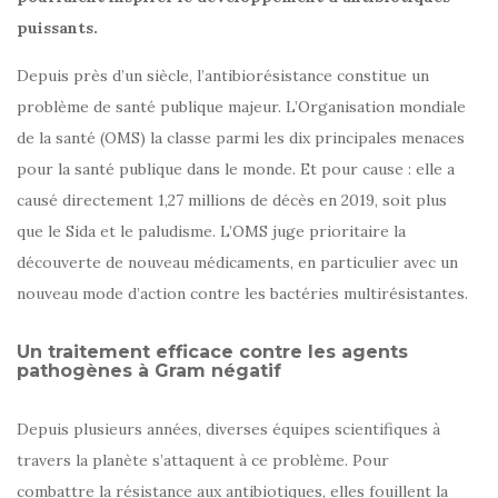
puissants.
Depuis près d’un siècle, l’antibiorésistance constitue un
problème de santé publique majeur. L’Organisation mondiale
de la santé (OMS) la classe parmi les dix principales menaces
pour la santé publique dans le monde. Et pour cause : elle a
causé directement 1,27 millions de décès en 2019, soit plus
que le Sida et le paludisme. L’OMS juge prioritaire la
découverte de nouveau médicaments, en particulier avec un
nouveau mode d’action contre les bactéries multirésistantes.
Un traitement efficace contre les agents
pathogènes à Gram négatif
Depuis plusieurs années, diverses équipes scientifiques à
travers la planète s’attaquent à ce problème. Pour
combattre la résistance aux antibiotiques, elles fouillent la