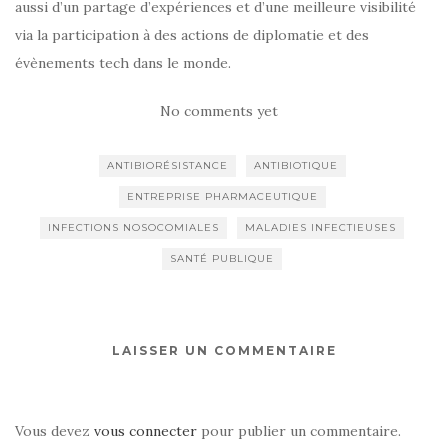
aussi d’un partage d’expériences et d’une meilleure visibilité
via la participation à des actions de diplomatie et des
évènements tech dans le monde.
No comments yet
ANTIBIORÉSISTANCE
ANTIBIOTIQUE
ENTREPRISE PHARMACEUTIQUE
INFECTIONS NOSOCOMIALES
MALADIES INFECTIEUSES
SANTÉ PUBLIQUE
LAISSER UN COMMENTAIRE
Vous devez
vous connecter
pour publier un commentaire.