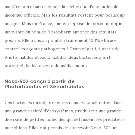
matière noire bactérienne à la recherche d’une molécule
inconnue efficace. Mais les résultats restent pour beaucoup
mitigés. Mais en France, une entreprise de biotechnologie
innovante du nom de Nosopharm annonce des résultats
positifs. Elle a mis au point un traitement 100% efficace
contre les agents pathogènes à Gram négatif, à partir de
Photorhabdus et Xenorhabdus, deux bactéries à fort
potentiel de découverte de médicaments.
Noso-502 conçu à partir de
Photorhabdus et Xenorhabdus
Ces bactéries du sol, présentes dans le monde entier dans
une grande variété d’écosystèmes, produisent une grande
diversité de petites molécules qui détruisent les prédateurs
microbiens. Elles ont permis de concevoir Noso-502, un