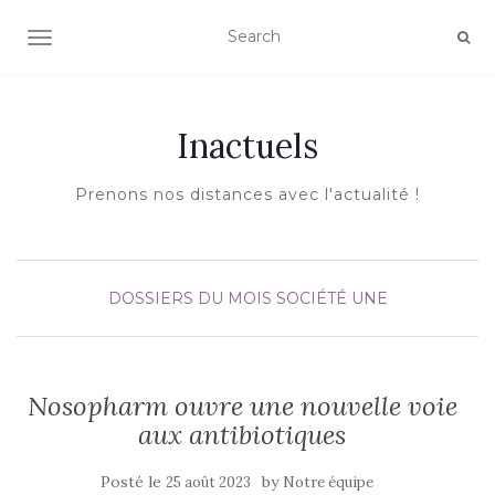
AFFICHER/MASQUER LA NAVIGATION
Inactuels
Prenons nos distances avec l'actualité !
DOSSIERS DU MOIS
SOCIÉTÉ
UNE
Nosopharm ouvre une nouvelle voie
aux antibiotiques
Posté le
by
25 août 2023
Notre équipe