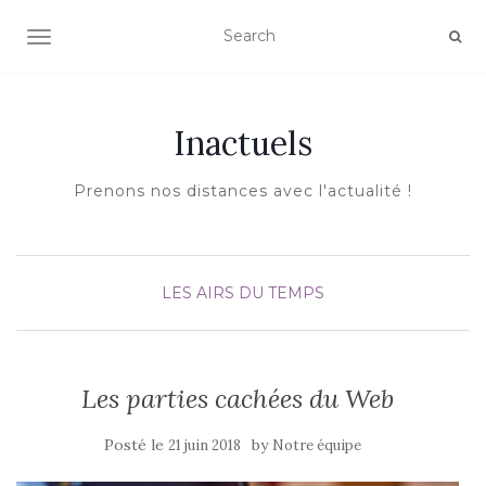
AFFICHER/MASQUER LA NAVIGATION
Inactuels
Prenons nos distances avec l'actualité !
LES AIRS DU TEMPS
Les parties cachées du Web
Posté le
by
21 juin 2018
Notre équipe