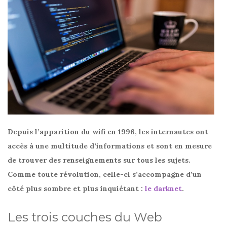
Depuis l’apparition du wifi en 1996, les internautes ont
accès à une multitude d’informations et sont en mesure
de trouver des renseignements sur tous les sujets.
Comme toute révolution, celle-ci s’accompagne d’un
côté plus sombre et plus inquiétant :
le darknet
.
Les trois couches du Web