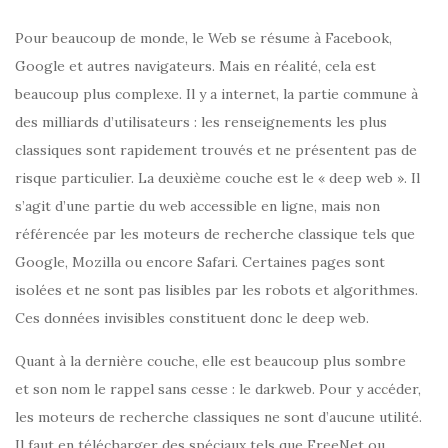
Pour beaucoup de monde, le Web se résume à Facebook,
Google et autres navigateurs. Mais en réalité, cela est
beaucoup plus complexe. Il y a internet, la partie commune à
des milliards d’utilisateurs : les renseignements les plus
classiques sont rapidement trouvés et ne présentent pas de
risque particulier. La deuxième couche est le « deep web ». Il
s’agit d’une partie du web accessible en ligne, mais non
référencée par les moteurs de recherche classique tels que
Google, Mozilla ou encore Safari. Certaines pages sont
isolées et ne sont pas lisibles par les robots et algorithmes.
Ces données invisibles constituent donc le deep web.
Quant à la dernière couche, elle est beaucoup plus sombre
et son nom le rappel sans cesse : le darkweb. Pour y accéder,
les moteurs de recherche classiques ne sont d’aucune utilité.
Il faut en télécharger des spéciaux tels que FreeNet ou