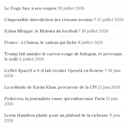
Le Doge face à ses coupes
28 juillet 2026
L’impossible interdiction des réseaux sociaux ?
22 juillet 2026
Kylian Mbappé, le Mobutu du football ?
18 juillet 2026
France : à Chinon, le cadeau qui fâche
8 juillet 2026
Trump fait annuler le carton rouge de Balogun, et provoque
le tollé
6 juillet 2026
L’effet SpaceX a-t-il fait reculer OpenAI en Bourse ?
28 juin
2026
La solitude de Karim Khan, procureur de la CPI
21 juin 2026
Fedorova, la journaliste russe qui embarrasse Paris
13 juin
2026
Lewis Hamilton plaide pour un plafond de la richesse
9 juin
2026