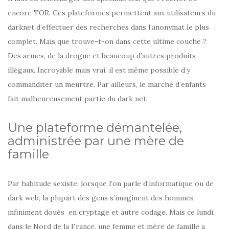
encore TOR. Ces plateformes permettent aux utilisateurs du
darknet d’effectuer des recherches dans l’anonymat le plus
complet. Mais que trouve-t-on dans cette ultime couche ?
Des armes, de la drogue et beaucoup d’autres produits
illégaux. Incroyable mais vrai, il est même possible d’y
commanditer un meurtre. Par ailleurs, le marché d’enfants
fait malheureusement partie du dark net.
Une plateforme démantelée,
administrée par une mère de
famille
Par habitude sexiste, lorsque l’on parle d’informatique ou de
dark web, la plupart des gens s’imaginent des hommes
infiniment doués en cryptage et autre codage. Mais ce lundi,
dans le Nord de la France, une femme et mère de famille a