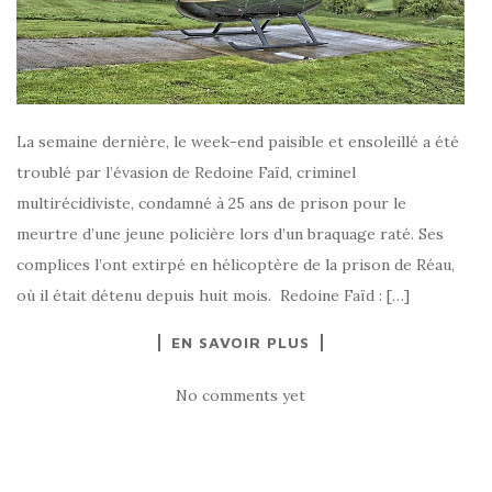
La semaine dernière, le week-end paisible et ensoleillé a été
troublé par l’évasion de Redoine Faïd, criminel
multirécidiviste, condamné à 25 ans de prison pour le
meurtre d’une jeune policière lors d’un braquage raté. Ses
complices l’ont extirpé en hélicoptère de la prison de Réau,
où il était détenu depuis huit mois. Redoine Faïd : […]
EN SAVOIR PLUS
No comments yet