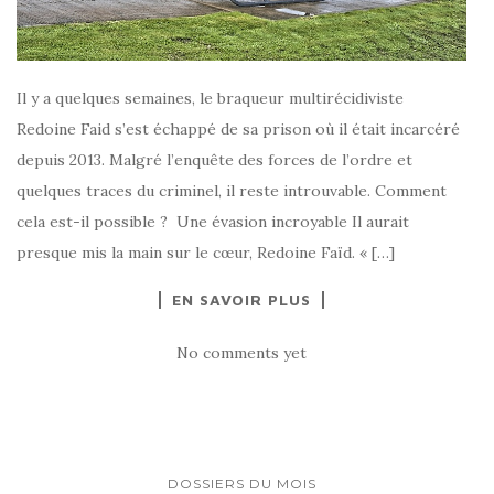
Il y a quelques semaines, le braqueur multirécidiviste
Redoine Faid s’est échappé de sa prison où il était incarcéré
depuis 2013. Malgré l’enquête des forces de l’ordre et
quelques traces du criminel, il reste introuvable. Comment
cela est-il possible ? Une évasion incroyable Il aurait
presque mis la main sur le cœur, Redoine Faïd. « […]
EN SAVOIR PLUS
No comments yet
DOSSIERS DU MOIS