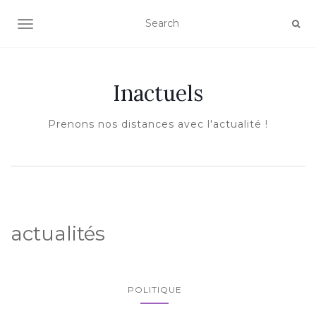
AFFICHER/MASQUER LA NAVIGATION
Inactuels
Prenons nos distances avec l'actualité !
actualités
POLITIQUE