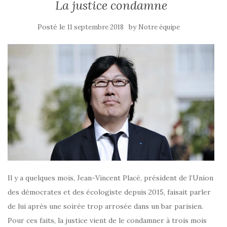
La justice condamne
Posté le
by
11 septembre 2018
Notre équipe
Il y a quelques mois, Jean-Vincent Placé, président de l’Union
des démocrates et des écologiste depuis 2015, faisait parler
de lui après une soirée trop arrosée dans un bar parisien.
Pour ces faits, la justice vient de le condamner à trois mois