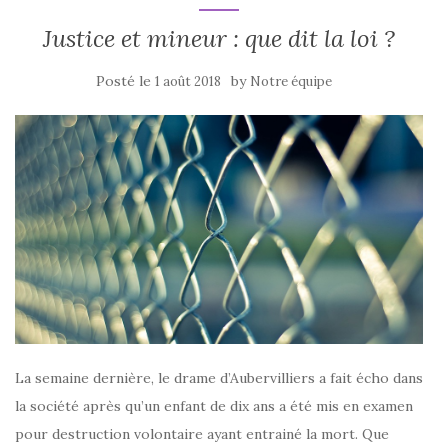
Justice et mineur : que dit la loi ?
Posté le
by
1 août 2018
Notre équipe
La semaine dernière, le drame d’Aubervilliers a fait écho dans
la société après qu’un enfant de dix ans a été mis en examen
pour destruction volontaire ayant entrainé la mort. Que