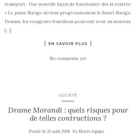
transport. Une nouvelle façon de fonctionner dès la rentrée
« Le passe Navigo devient progressivement le Smart Navigo.
Demain, les voyageurs franciliens pourront avoir un nouveau
[…]
EN SAVOIR PLUS
No comments yet
SOCIÉTÉ
Drame Morandi : quels risques pour
de telles contructions ?
Posté le
by
21 août 2018
Notre équipe