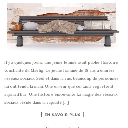
Il y a quelques jours, une jeune femme avait publié l’histoire
touchante du Maëlig. Ce jeune homme de 18 ans a ému les
réseaux sociaux. Seul et dans la rue, beaucoup de personnes
lui ont tendu la main. Une erreur que certains regrettent
aujourd’hui. Une histoire émouvante La magie des réseaux
sociaux réside dans la rapidité […]
EN SAVOIR PLUS