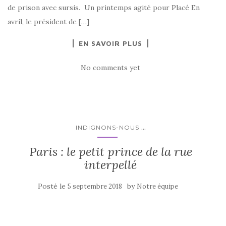
de prison avec sursis. Un printemps agité pour Placé En
avril, le président de […]
EN SAVOIR PLUS
No comments yet
...
INDIGNONS-NOUS
Paris : le petit prince de la rue
interpellé
Posté le
by
5 septembre 2018
Notre équipe