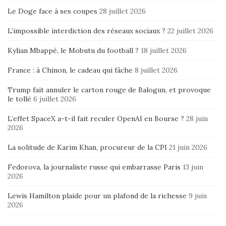
Le Doge face à ses coupes
28 juillet 2026
L’impossible interdiction des réseaux sociaux ?
22 juillet 2026
Kylian Mbappé, le Mobutu du football ?
18 juillet 2026
France : à Chinon, le cadeau qui fâche
8 juillet 2026
Trump fait annuler le carton rouge de Balogun, et provoque
le tollé
6 juillet 2026
L’effet SpaceX a-t-il fait reculer OpenAI en Bourse ?
28 juin
2026
La solitude de Karim Khan, procureur de la CPI
21 juin 2026
Fedorova, la journaliste russe qui embarrasse Paris
13 juin
2026
Lewis Hamilton plaide pour un plafond de la richesse
9 juin
2026