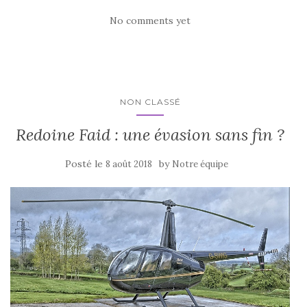
No comments yet
NON CLASSÉ
Redoine Faid : une évasion sans fin ?
Posté le
by
8 août 2018
Notre équipe