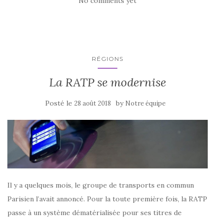
No comments yet
RÉGIONS
La RATP se modernise
Posté le
by
28 août 2018
Notre équipe
Il y a quelques mois, le groupe de transports en commun
Parisien l’avait annoncé. Pour la toute première fois, la RATP
passe à un système dématérialisée pour ses titres de