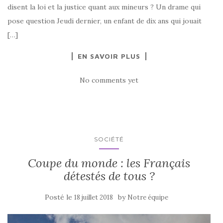
disent la loi et la justice quant aux mineurs ? Un drame qui
pose question Jeudi dernier, un enfant de dix ans qui jouait
[…]
EN SAVOIR PLUS
No comments yet
SOCIÉTÉ
Coupe du monde : les Français
détestés de tous ?
Posté le
by
18 juillet 2018
Notre équipe