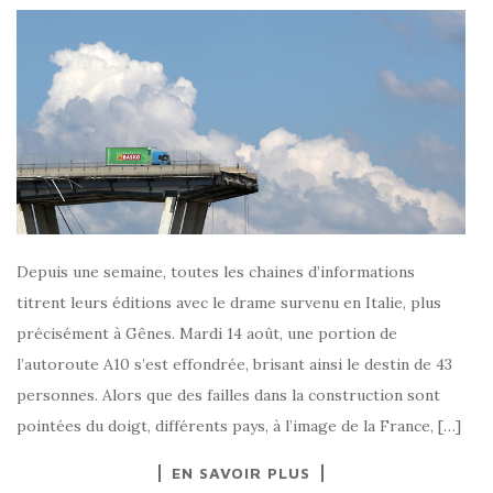
Depuis une semaine, toutes les chaines d’informations
titrent leurs éditions avec le drame survenu en Italie, plus
précisément à Gênes. Mardi 14 août, une portion de
l’autoroute A10 s’est effondrée, brisant ainsi le destin de 43
personnes. Alors que des failles dans la construction sont
pointées du doigt, différents pays, à l’image de la France, […]
EN SAVOIR PLUS