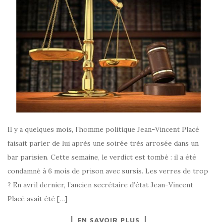
Il y a quelques mois, l’homme politique Jean-Vincent Placé
faisait parler de lui après une soirée très arrosée dans un
bar parisien. Cette semaine, le verdict est tombé : il a été
condamné à 6 mois de prison avec sursis. Les verres de trop
? En avril dernier, l’ancien secrétaire d’état Jean-Vincent
Placé avait été […]
EN SAVOIR PLUS