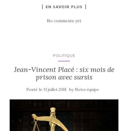
EN SAVOIR PLUS
No comments yet
POLITIQUE
Jean-Vincent Placé : six mois de
prison avec sursis
Posté le
by
13 juillet 2018
Notre équipe