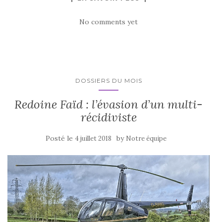
No comments yet
DOSSIERS DU MOIS
Redoine Faïd : l’évasion d’un multi-
récidiviste
Posté le
by
4 juillet 2018
Notre équipe