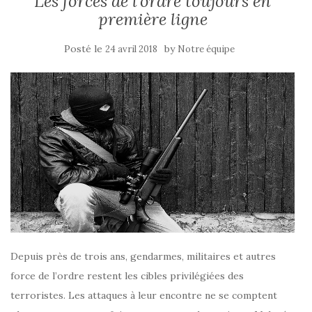
Les forces de l’ordre toujours en
première ligne
Posté le
by
24 avril 2018
Notre équipe
Depuis près de trois ans, gendarmes, militaires et autres
force de l’ordre restent les cibles privilégiées des
terroristes. Les attaques à leur encontre ne se comptent