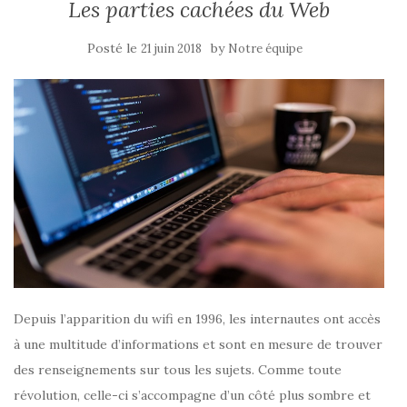
Les parties cachées du Web
Posté le
by
21 juin 2018
Notre équipe
Depuis l’apparition du wifi en 1996, les internautes ont accès
à une multitude d’informations et sont en mesure de trouver
des renseignements sur tous les sujets. Comme toute
révolution, celle-ci s’accompagne d’un côté plus sombre et