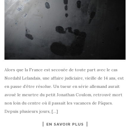
Alors que la France est secouée de toute part avec le cas
Nordahl Lelandais, une affaire judiciaire, vieille de 14 ans, est
en passe d’être résolue. Un tueur en série allemand aurait
avoué le meurtre du petit Jonathan Coulom, retrouvé mort
non loin du centre où il passait les vacances de Pâques.
Depuis plusieurs jours, […]
EN SAVOIR PLUS