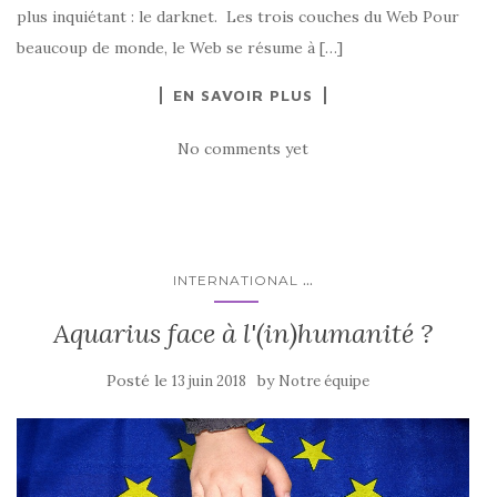
plus inquiétant : le darknet. Les trois couches du Web Pour
beaucoup de monde, le Web se résume à […]
EN SAVOIR PLUS
No comments yet
...
INTERNATIONAL
Aquarius face à l'(in)humanité ?
Posté le
by
13 juin 2018
Notre équipe