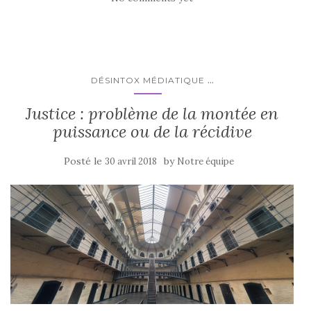
...
DÉSINTOX MÉDIATIQUE
Justice : problème de la montée en
puissance ou de la récidive
Posté le
by
30 avril 2018
Notre équipe