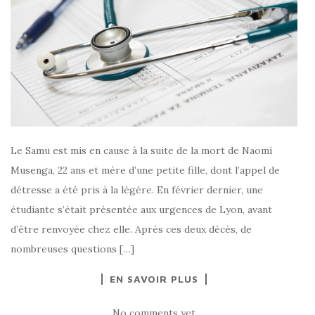
Le Samu est mis en cause à la suite de la mort de Naomi
Musenga, 22 ans et mère d’une petite fille, dont l’appel de
détresse a été pris à la légère. En février dernier, une
étudiante s’était présentée aux urgences de Lyon, avant
d’être renvoyée chez elle. Après ces deux décès, de
nombreuses questions […]
EN SAVOIR PLUS
No comments yet