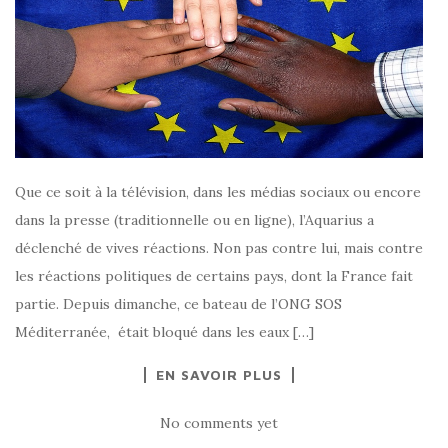
Que ce soit à la télévision, dans les médias sociaux ou encore
dans la presse (traditionnelle ou en ligne), l’Aquarius a
déclenché de vives réactions. Non pas contre lui, mais contre
les réactions politiques de certains pays, dont la France fait
partie. Depuis dimanche, ce bateau de l’ONG SOS
Méditerranée, était bloqué dans les eaux […]
EN SAVOIR PLUS
No comments yet