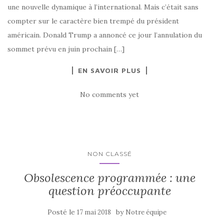
une nouvelle dynamique à l’international. Mais c’était sans
compter sur le caractère bien trempé du président
américain. Donald Trump a annoncé ce jour l’annulation du
sommet prévu en juin prochain […]
EN SAVOIR PLUS
No comments yet
NON CLASSÉ
Obsolescence programmée : une
question préoccupante
Posté le
by
17 mai 2018
Notre équipe