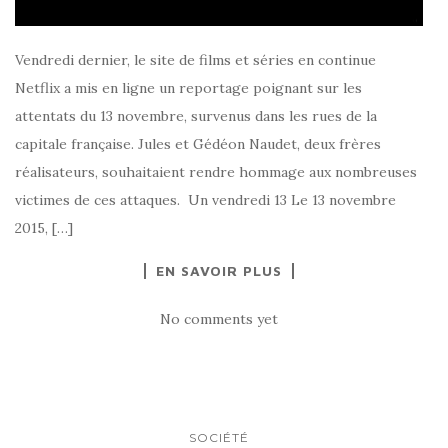
Vendredi dernier, le site de films et séries en continue
Netflix a mis en ligne un reportage poignant sur les
attentats du 13 novembre, survenus dans les rues de la
capitale française. Jules et Gédéon Naudet, deux frères
réalisateurs, souhaitaient rendre hommage aux nombreuses
victimes de ces attaques. Un vendredi 13 Le 13 novembre
2015, […]
EN SAVOIR PLUS
No comments yet
SOCIÉTÉ