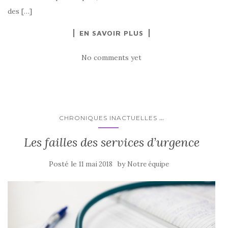
des […]
EN SAVOIR PLUS
No comments yet
...
CHRONIQUES INACTUELLES
Les failles des services d’urgence
Posté le
by
11 mai 2018
Notre équipe