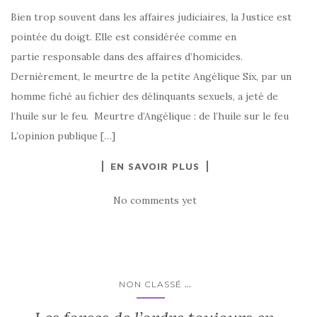
Bien trop souvent dans les affaires judiciaires, la Justice est
pointée du doigt. Elle est considérée comme en
partie responsable dans des affaires d’homicides.
Dernièrement, le meurtre de la petite Angélique Six, par un
homme fiché au fichier des délinquants sexuels, a jeté de
l’huile sur le feu. Meurtre d’Angélique : de l’huile sur le feu
L’opinion publique […]
EN SAVOIR PLUS
No comments yet
...
NON CLASSÉ