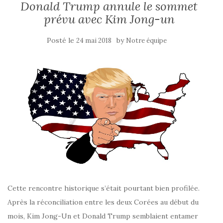
Donald Trump annule le sommet
prévu avec Kim Jong-un
Posté le
by
24 mai 2018
Notre équipe
Cette rencontre historique s’était pourtant bien profilée.
Après la réconciliation entre les deux Corées au début du
mois, Kim Jong-Un et Donald Trump semblaient entamer