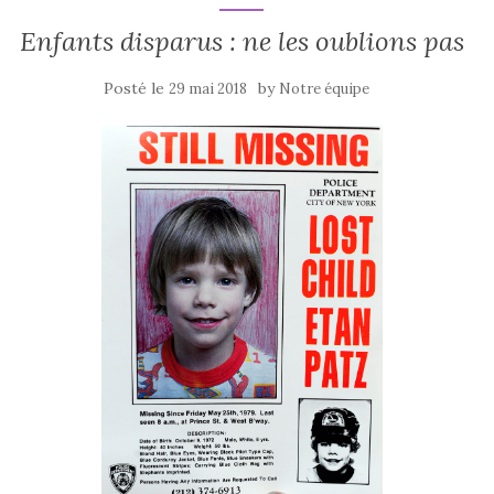
Enfants disparus : ne les oublions pas
Posté le
by
29 mai 2018
Notre équipe