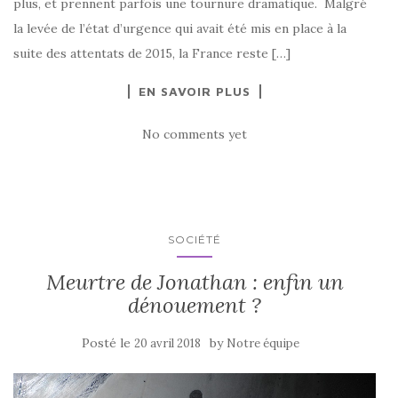
plus, et prennent parfois une tournure dramatique. Malgré
la levée de l’état d’urgence qui avait été mis en place à la
suite des attentats de 2015, la France reste […]
EN SAVOIR PLUS
No comments yet
SOCIÉTÉ
Meurtre de Jonathan : enfin un
dénouement ?
Posté le
by
20 avril 2018
Notre équipe