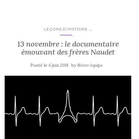
...
LEÇONS D'HISTOIRE
13 novembre : le documentaire
émouvant des frères Naudet
Posté le
by
6 juin 2018
Notre équipe