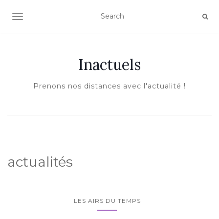
AFFICHER/MASQUER LA NAVIGATION
Inactuels
Prenons nos distances avec l'actualité !
actualités
LES AIRS DU TEMPS