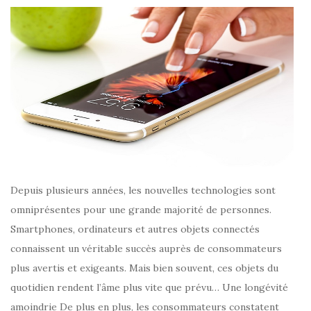
Depuis plusieurs années, les nouvelles technologies sont
omniprésentes pour une grande majorité de personnes.
Smartphones, ordinateurs et autres objets connectés
connaissent un véritable succès auprès de consommateurs
plus avertis et exigeants. Mais bien souvent, ces objets du
quotidien rendent l’âme plus vite que prévu… Une longévité
amoindrie De plus en plus, les consommateurs constatent