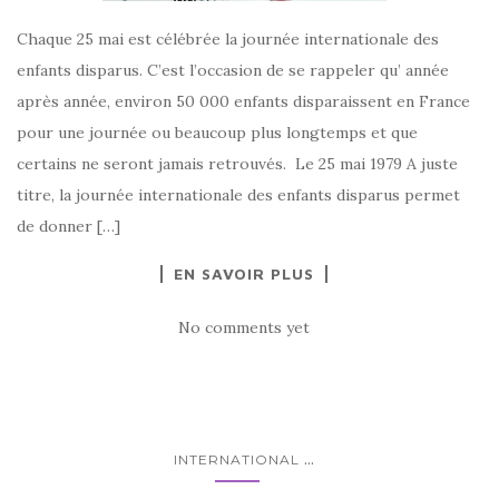
Chaque 25 mai est célébrée la journée internationale des
enfants disparus. C’est l’occasion de se rappeler qu’ année
après année, environ 50 000 enfants disparaissent en France
pour une journée ou beaucoup plus longtemps et que
certains ne seront jamais retrouvés. Le 25 mai 1979 A juste
titre, la journée internationale des enfants disparus permet
de donner […]
EN SAVOIR PLUS
No comments yet
...
INTERNATIONAL