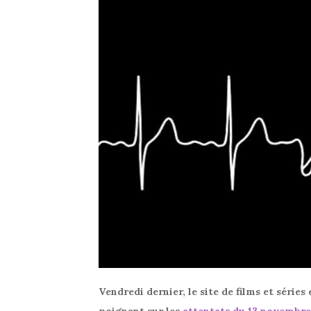
Vendredi dernier, le site de films et série