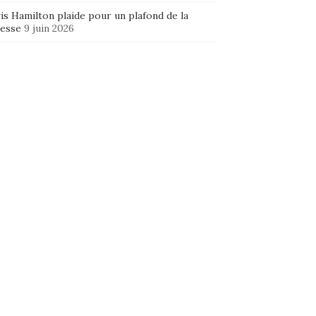
is Hamilton plaide pour un plafond de la
hesse
9 juin 2026