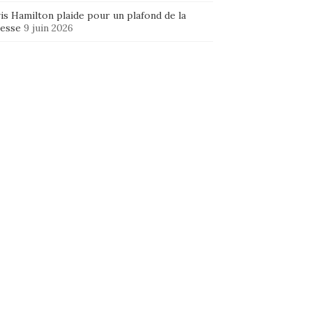
is Hamilton plaide pour un plafond de la
hesse
9 juin 2026