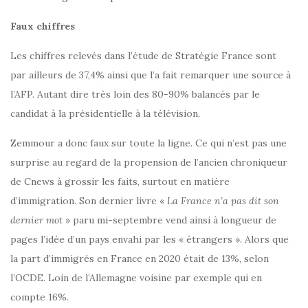
Faux chiffres
Les chiffres relevés dans l’étude de Stratégie France sont
par ailleurs de 37,4% ainsi que l’a fait remarquer une source à
l’AFP. Autant dire très loin des 80-90% balancés par le
candidat à la présidentielle à la télévision.
Zemmour a donc faux sur toute la ligne. Ce qui n’est pas une
surprise au regard de la propension de l’ancien chroniqueur
de Cnews à grossir les faits, surtout en matière
d’immigration. Son dernier livre «
La France n’a pas dit son
dernier mot
» paru mi-septembre vend ainsi à longueur de
pages l’idée d’un pays envahi par les « étrangers ». Alors que
la part d’immigrés en France en 2020 était de 13%, selon
l’OCDE. Loin de l’Allemagne voisine par exemple qui en
compte 16%.