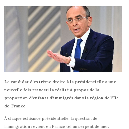
Le candidat d’extrême droite à la présidentielle a une
nouvelle fois travesti la réalité à propos de la
proportion d’enfants d’immigrés dans la région de l’Île-
de-France.
À chaque échéance présidentielle, la question de
l’immigration revient en France tel un serpent de mer.