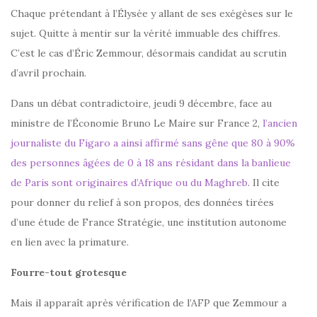
Chaque prétendant à l’Élysée y allant de ses exégèses sur le
sujet. Quitte à mentir sur la vérité immuable des chiffres.
C’est le cas d’Éric Zemmour, désormais candidat au scrutin
d’avril prochain.
Dans un débat contradictoire, jeudi 9 décembre, face au
ministre de l’Économie Bruno Le Maire sur France 2,
l’ancien
journaliste du Figaro a ainsi affirmé sans gêne que 80 à 90%
des personnes âgées de 0 à 18 ans résidant dans la banlieue
de Paris sont originaires d’Afrique ou du Maghreb
. Il cite
pour donner du relief à son propos, des données tirées
d’une étude de France Stratégie, une institution autonome
en lien avec la primature.
Fourre-tout grotesque
Mais il apparaît après vérification de l’AFP que Zemmour a