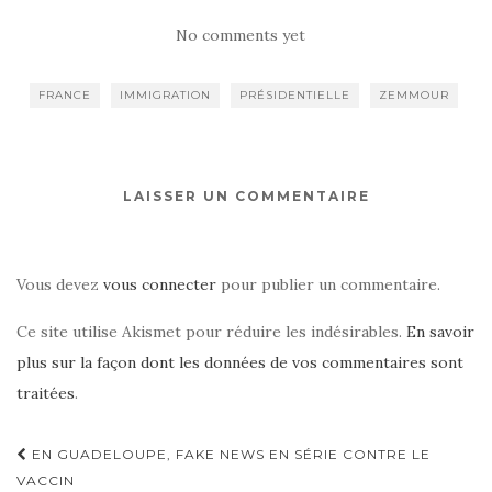
No comments yet
FRANCE
IMMIGRATION
PRÉSIDENTIELLE
ZEMMOUR
LAISSER UN COMMENTAIRE
Vous devez
vous connecter
pour publier un commentaire.
Ce site utilise Akismet pour réduire les indésirables.
En savoir
plus sur la façon dont les données de vos commentaires sont
traitées
.
Navigation
EN GUADELOUPE, FAKE NEWS EN SÉRIE CONTRE LE
d'article
VACCIN