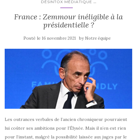
...
DÉSINTOX MÉDIATIQUE
France : Zemmour inéligible à la
présidentielle ?
Posté le
by
16 novembre 2021
Notre équipe
Les outrances verbales de l’ancien chroniqueur pourraient
lui coûter ses ambitions pour l’Élysée. Mais il n’en est rien
pour l’instant, malgré la possibilité laissée aux juges par le