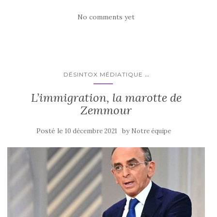
No comments yet
...
DÉSINTOX MÉDIATIQUE
L’immigration, la marotte de
Zemmour
Posté le
by
10 décembre 2021
Notre équipe