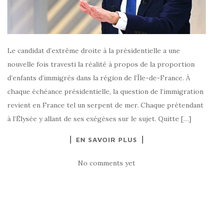
Le candidat d’extrême droite à la présidentielle a une
nouvelle fois travesti la réalité à propos de la proportion
d’enfants d’immigrés dans la région de l’Île-de-France. À
chaque échéance présidentielle, la question de l’immigration
revient en France tel un serpent de mer. Chaque prétendant
à l’Élysée y allant de ses exégèses sur le sujet. Quitte […]
EN SAVOIR PLUS
No comments yet