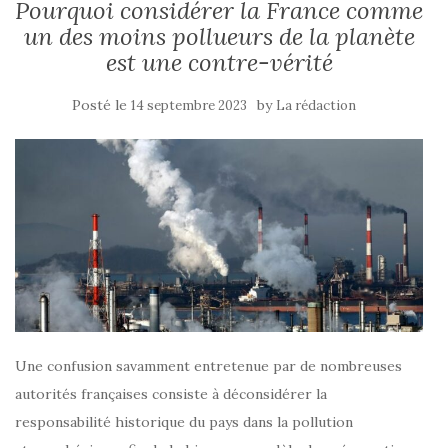
Pourquoi considérer la France comme
un des moins pollueurs de la planète
est une contre-vérité
Posté le
by
14 septembre 2023
La rédaction
Une confusion savamment entretenue par de nombreuses
autorités françaises consiste à déconsidérer la
responsabilité historique du pays dans la pollution