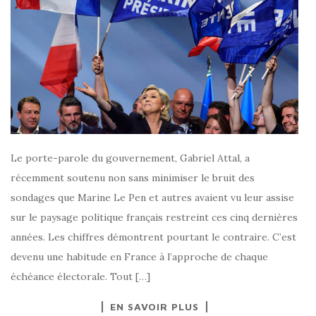
Le porte-parole du gouvernement, Gabriel Attal, a
récemment soutenu non sans minimiser le bruit des
sondages que Marine Le Pen et autres avaient vu leur assise
sur le paysage politique français restreint ces cinq dernières
années. Les chiffres démontrent pourtant le contraire. C’est
devenu une habitude en France à l’approche de chaque
échéance électorale. Tout […]
EN SAVOIR PLUS