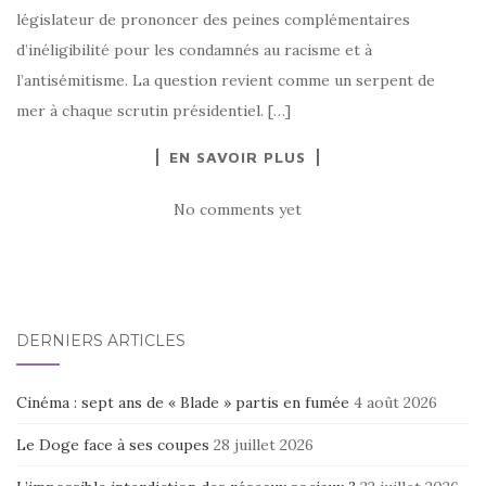
législateur de prononcer des peines complémentaires
d’inéligibilité pour les condamnés au racisme et à
l’antisémitisme. La question revient comme un serpent de
mer à chaque scrutin présidentiel. […]
EN SAVOIR PLUS
No comments yet
DERNIERS ARTICLES
Cinéma : sept ans de « Blade » partis en fumée
4 août 2026
Le Doge face à ses coupes
28 juillet 2026