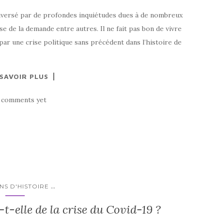
aversé par de profondes inquiétudes dues à de nombreux
sse de la demande entre autres. Il ne fait pas bon de vivre
par une crise politique sans précédent dans l’histoire de
 SAVOIR PLUS
 comments yet
...
NS D'HISTOIRE
-t-elle de la crise du Covid-19 ?