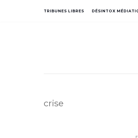
TRIBUNES LIBRES
DÉSINTOX MÉDIATI
crise