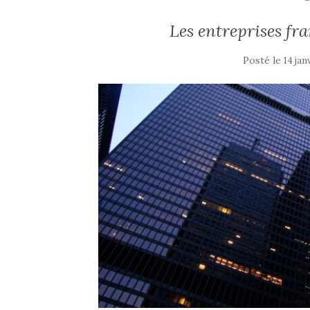
Les entreprises fr
Posté le
14 jan