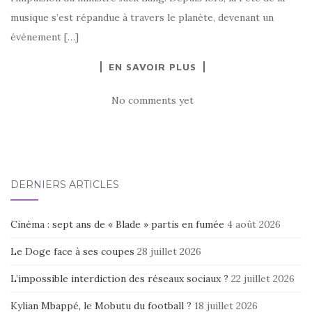
musique s’est répandue à travers le planète, devenant un
événement […]
EN SAVOIR PLUS
No comments yet
DERNIERS ARTICLES
Cinéma : sept ans de « Blade » partis en fumée
4 août 2026
Le Doge face à ses coupes
28 juillet 2026
L’impossible interdiction des réseaux sociaux ?
22 juillet 2026
Kylian Mbappé, le Mobutu du football ?
18 juillet 2026