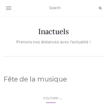
AFFICHER/MASQUER LA NAVIGATION
Inactuels
Prenons nos distances avec l'actualité !
Fête de la musique
...
CULTURE