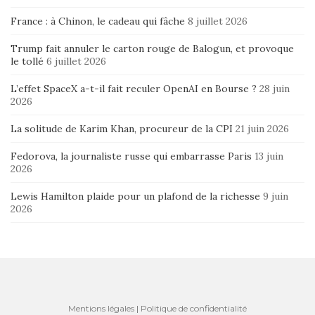
France : à Chinon, le cadeau qui fâche
8 juillet 2026
Trump fait annuler le carton rouge de Balogun, et provoque
le tollé
6 juillet 2026
L’effet SpaceX a-t-il fait reculer OpenAI en Bourse ?
28 juin
2026
La solitude de Karim Khan, procureur de la CPI
21 juin 2026
Fedorova, la journaliste russe qui embarrasse Paris
13 juin
2026
Lewis Hamilton plaide pour un plafond de la richesse
9 juin
2026
Mentions légales
|
Politique de confidentialité