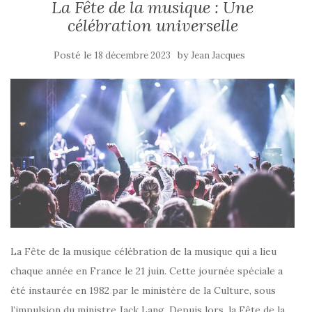
La Fête de la musique : Une
célébration universelle
Posté le
by
18 décembre 2023
Jean Jacques
La Fête de la musique célébration de la musique qui a lieu
chaque année en France le 21 juin. Cette journée spéciale a
été instaurée en 1982 par le ministère de la Culture, sous
l’impulsion du ministre Jack Lang. Depuis lors, la Fête de la