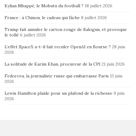
Kylian Mbappé, le Mobutu du football ?
18 juillet 2026
France : à Chinon, le cadeau qui fâche
8 juillet 2026
Trump fait annuler le carton rouge de Balogun, et provoque
le tollé
6 juillet 2026
L’effet SpaceX a-t-il fait reculer OpenAI en Bourse ?
28 juin
2026
La solitude de Karim Khan, procureur de la CPI
21 juin 2026
Fedorova, la journaliste russe qui embarrasse Paris
13 juin
2026
Lewis Hamilton plaide pour un plafond de la richesse
9 juin
2026