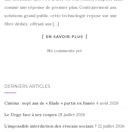
comme une réponse de premier plan. Contrairement aux
solutions grand public, cette technologie repose sur une
fibre dédiée, offrant aux […]
EN SAVOIR PLUS
No comments yet
DERNIERS ARTICLES
Cinéma : sept ans de « Blade » partis en fumée
4 août 2026
Le Doge face à ses coupes
28 juillet 2026
L’impossible interdiction des réseaux sociaux ?
22 juillet 2026