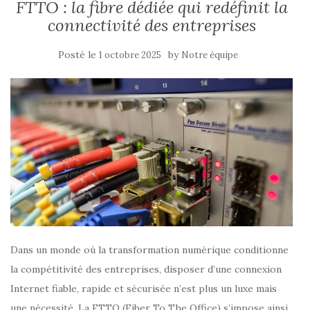
FTTO : la fibre dédiée qui redéfinit la
connectivité des entreprises
Posté le
by
1 octobre 2025
Notre équipe
Dans un monde où la transformation numérique conditionne
la compétitivité des entreprises, disposer d’une connexion
Internet fiable, rapide et sécurisée n’est plus un luxe mais
une nécessité. La FTTO (Fiber To The Office) s’impose ainsi