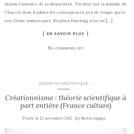
depuis l’annonce de sa disparition. Paralysé par la maladie de
Charcot dont il subira les conséquences peu de temps après
son 21éme anniversaire, Stephen Hawking n’en est […]
EN SAVOIR PLUS
No comments yet
...
DÉSINTOX MÉDIATIQUE
Créationnisme : théorie scientifique à
part entière (France culture)
Posté le
by
12 novembre 2012
Notre équipe