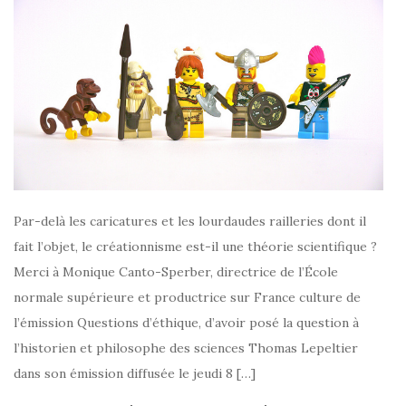
Par-delà les caricatures et les lourdaudes railleries dont il
fait l’objet, le créationnisme est-il une théorie scientifique ?
Merci à Monique Canto-Sperber, directrice de l’École
normale supérieure et productrice sur France culture de
l’émission Questions d’éthique, d’avoir posé la question à
l’historien et philosophe des sciences Thomas Lepeltier
dans son émission diffusée le jeudi 8 […]