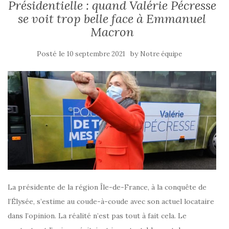
Présidentielle : quand Valérie Pécresse
se voit trop belle face à Emmanuel
Macron
Posté le
by
10 septembre 2021
Notre équipe
La présidente de la région Île-de-France, à la conquête de
l’Élysée, s’estime au coude-à-coude avec son actuel locataire
dans l’opinion. La réalité n’est pas tout à fait cela. Le