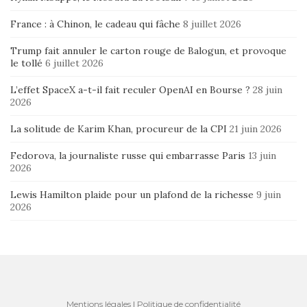
France : à Chinon, le cadeau qui fâche
8 juillet 2026
Trump fait annuler le carton rouge de Balogun, et provoque
le tollé
6 juillet 2026
L’effet SpaceX a-t-il fait reculer OpenAI en Bourse ?
28 juin
2026
La solitude de Karim Khan, procureur de la CPI
21 juin 2026
Fedorova, la journaliste russe qui embarrasse Paris
13 juin
2026
Lewis Hamilton plaide pour un plafond de la richesse
9 juin
2026
Mentions légales
|
Politique de confidentialité