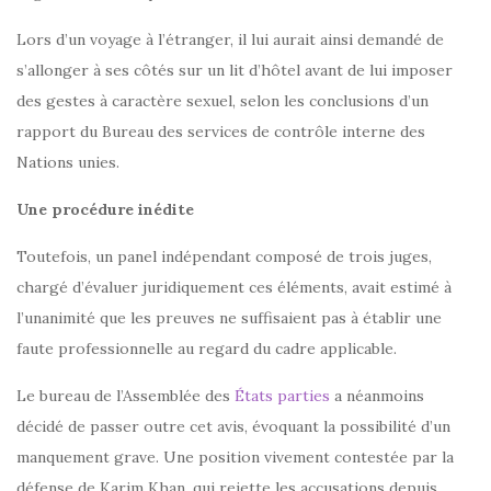
Lors d’un voyage à l’étranger, il lui aurait ainsi demandé de
s’allonger à ses côtés sur un lit d’hôtel avant de lui imposer
des gestes à caractère sexuel, selon les conclusions d’un
rapport du Bureau des services de contrôle interne des
Nations unies.
Une procédure inédite
Toutefois, un panel indépendant composé de trois juges,
chargé d’évaluer juridiquement ces éléments, avait estimé à
l’unanimité que les preuves ne suffisaient pas à établir une
faute professionnelle au regard du cadre applicable.
Le bureau de l’Assemblée des
États parties
a néanmoins
décidé de passer outre cet avis, évoquant la possibilité d’un
manquement grave. Une position vivement contestée par la
défense de Karim Khan, qui rejette les accusations depuis