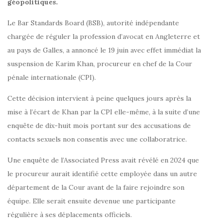
géopolitiques.
Le Bar Standards Board (BSB), autorité indépendante
chargée de réguler la profession d’avocat en Angleterre et
au pays de Galles, a annoncé le 19 juin avec effet immédiat la
suspension de Karim Khan, procureur en chef de la Cour
pénale internationale (CPI).
Cette décision intervient à peine quelques jours après la
mise à l’écart de Khan par la CPI elle-même, à la suite d’une
enquête de dix-huit mois portant sur des accusations de
contacts sexuels non consentis avec une collaboratrice.
Une enquête de l’Associated Press avait révélé en 2024 que
le procureur aurait identifié cette employée dans un autre
département de la Cour avant de la faire rejoindre son
équipe. Elle serait ensuite devenue une participante
régulière à ses déplacements officiels.