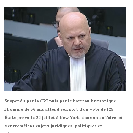
Suspendu par la CPI puis par le barreau britannique,
l’homme de 56 ans attend son sort d’un vote de 125
États prévu le 24 juillet à New York, dans une affaire où
s’entremêlent enjeux juridiques, politiques et