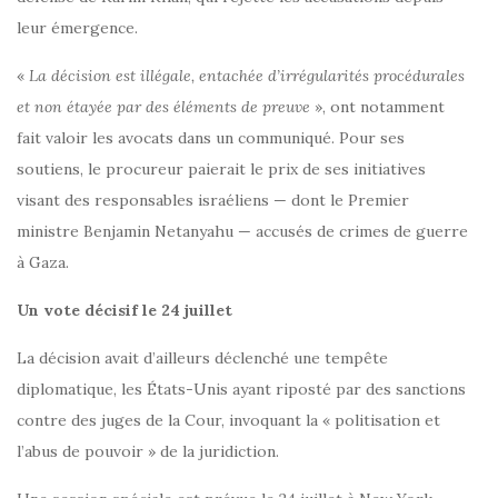
leur émergence.
«
La décision est illégale, entachée d’irrégularités procédurales
et non étayée par des éléments de preuve
», ont notamment
fait valoir les avocats dans un communiqué. Pour ses
soutiens, le procureur paierait le prix de ses initiatives
visant des responsables israéliens — dont le Premier
ministre Benjamin Netanyahu — accusés de crimes de guerre
à Gaza.
Un vote décisif le 24 juillet
La décision avait d’ailleurs déclenché une tempête
diplomatique, les États-Unis ayant riposté par des sanctions
contre des juges de la Cour, invoquant la « politisation et
l’abus de pouvoir » de la juridiction.