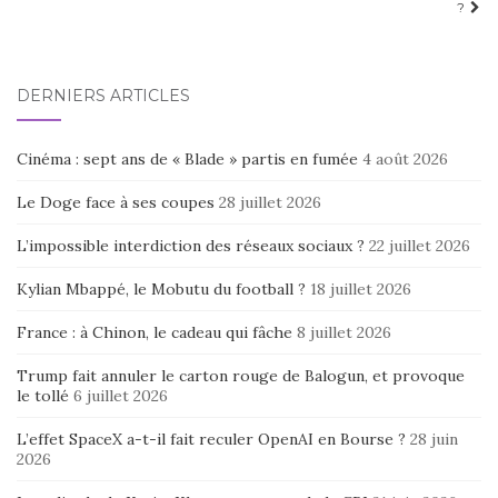
?
DERNIERS ARTICLES
Cinéma : sept ans de « Blade » partis en fumée
4 août 2026
Le Doge face à ses coupes
28 juillet 2026
L’impossible interdiction des réseaux sociaux ?
22 juillet 2026
Kylian Mbappé, le Mobutu du football ?
18 juillet 2026
France : à Chinon, le cadeau qui fâche
8 juillet 2026
Trump fait annuler le carton rouge de Balogun, et provoque
le tollé
6 juillet 2026
L’effet SpaceX a-t-il fait reculer OpenAI en Bourse ?
28 juin
2026