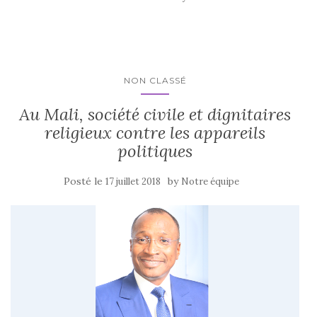
NON CLASSÉ
Au Mali, société civile et dignitaires
religieux contre les appareils
politiques
Posté le
by
17 juillet 2018
Notre équipe