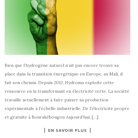
Bien que l’hydrogène naturel n’ait pas encore trouvé sa
place dans la transition énergétique en Europe, au Mali, il
fait son chemin. Depuis 2012, Hydroma exploite cette
ressource en la transformant en électricité verte. La société
travaille actuellement à faire passer sa production
expérimentale à l’échelle industrielle. De l’électricité propre
et gratuite à Bourakébougou Aujourd’hui, […]
EN SAVOIR PLUS