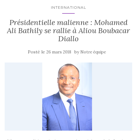
INTERNATIONAL
Présidentielle malienne : Mohamed
Ali Bathily se rallie à Aliou Boubacar
Diallo
Posté le
by
26 mars 2018
Notre équipe