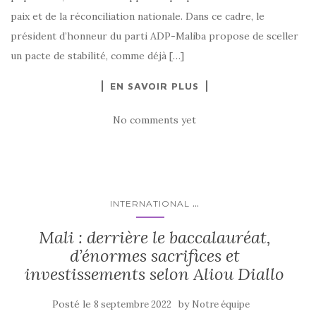
paix et de la réconciliation nationale. Dans ce cadre, le
président d’honneur du parti ADP-Maliba propose de sceller
un pacte de stabilité, comme déjà […]
EN SAVOIR PLUS
No comments yet
...
INTERNATIONAL
Mali : derrière le baccalauréat,
d’énormes sacrifices et
investissements selon Aliou Diallo
Posté le
by
8 septembre 2022
Notre équipe