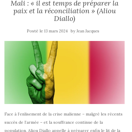
Mali : « il est temps de préparer la
paix et la réconciliation » (Aliou
Diallo)
Posté le
by
13 mars 2024
Jean Jacques
Face à l’enlisement de la crise malienne – malgré les récents
succès de l’armée – et la souffrance continue de la
population, Aliou Diallo appelle à préparer enfin le lit de la