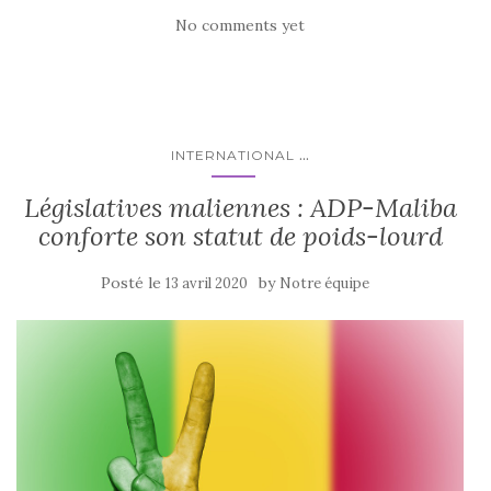
No comments yet
...
INTERNATIONAL
Législatives maliennes : ADP-Maliba
conforte son statut de poids-lourd
Posté le
by
13 avril 2020
Notre équipe