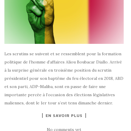
Les scrutins se suivent et se ressemblent pour la formation
politique de l’homme d’affaires Aliou Boubacar Diallo. Arrivé
à la surprise générale en troisième position du scrutin
présidentiel pour son baptême du feu électoral en 2018, ABD
et son parti, ADP-Maliba, sont en passe de faire une
importante percée à l’occasion des élections législatives
maliennes, dont le 1er tour s’est tenu dimanche dernier.
EN SAVOIR PLUS
No comments yet