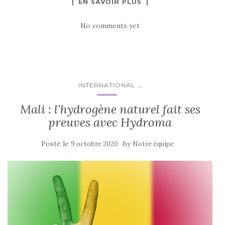
EN SAVOIR PLUS
No comments yet
...
INTERNATIONAL
Mali : l’hydrogène naturel fait ses
preuves avec Hydroma
Posté le
by
9 octobre 2020
Notre équipe