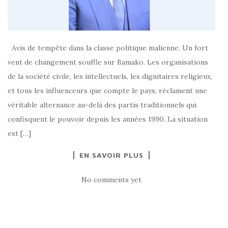
Avis de tempête dans la classe politique malienne. Un fort
vent de changement souffle sur Bamako. Les organisations
de la société civile, les intellectuels, les dignitaires religieux,
et tous les influenceurs que compte le pays, réclament une
véritable alternance au-delà des partis traditionnels qui
confisquent le pouvoir depuis les années 1990. La situation
est […]
EN SAVOIR PLUS
No comments yet