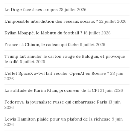
Le Doge face à ses coupes
28 juillet 2026
L’impossible interdiction des réseaux sociaux ?
22 juillet 2026
Kylian Mbappé, le Mobutu du football ?
18 juillet 2026
France : à Chinon, le cadeau qui fâche
8 juillet 2026
Trump fait annuler le carton rouge de Balogun, et provoque
le tollé
6 juillet 2026
L’effet SpaceX a-t-il fait reculer OpenAI en Bourse ?
28 juin
2026
La solitude de Karim Khan, procureur de la CPI
21 juin 2026
Fedorova, la journaliste russe qui embarrasse Paris
13 juin
2026
Lewis Hamilton plaide pour un plafond de la richesse
9 juin
2026