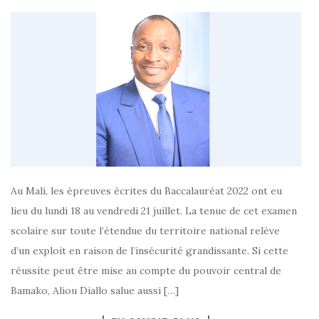
Au Mali, les épreuves écrites du Baccalauréat 2022 ont eu
lieu du lundi 18 au vendredi 21 juillet. La tenue de cet examen
scolaire sur toute l’étendue du territoire national relève
d’un exploit en raison de l’insécurité grandissante. Si cette
réussite peut être mise au compte du pouvoir central de
Bamako, Aliou Diallo salue aussi […]