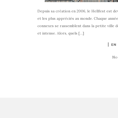
Depuis sa création en 2006, le Hellfest est de
et les plus appréciés au monde. Chaque année,
connexes se rassemblent dans la petite ville 
et intense. Alors, quels […]
EN
No