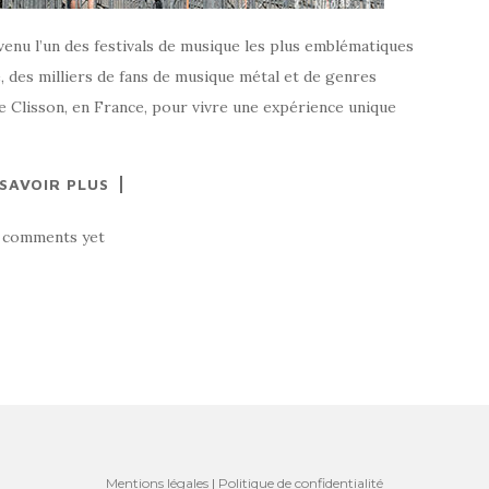
venu l’un des festivals de musique les plus emblématiques
 des milliers de fans de musique métal et de genres
de Clisson, en France, pour vivre une expérience unique
 SAVOIR PLUS
 comments yet
Mentions légales
|
Politique de confidentialité