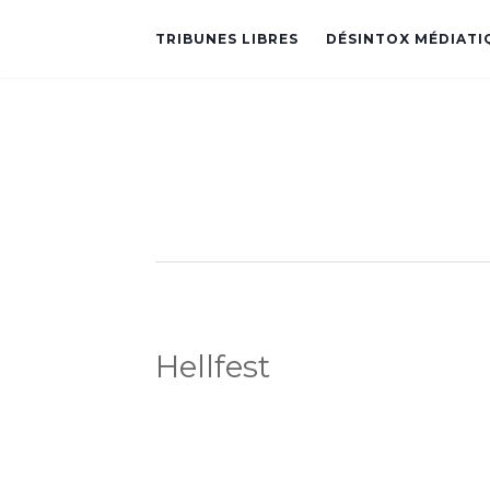
TRIBUNES LIBRES
DÉSINTOX MÉDIATI
Hellfest