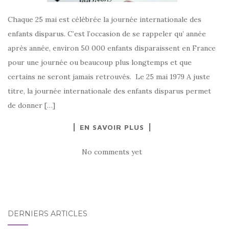
Chaque 25 mai est célébrée la journée internationale des
enfants disparus. C’est l’occasion de se rappeler qu’ année
après année, environ 50 000 enfants disparaissent en France
pour une journée ou beaucoup plus longtemps et que
certains ne seront jamais retrouvés. Le 25 mai 1979 A juste
titre, la journée internationale des enfants disparus permet
de donner […]
EN SAVOIR PLUS
No comments yet
DERNIERS ARTICLES