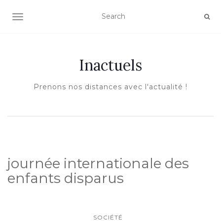
AFFICHER/MASQUER LA NAVIGATION
Inactuels
Prenons nos distances avec l'actualité !
journée internationale des
enfants disparus
SOCIÉTÉ