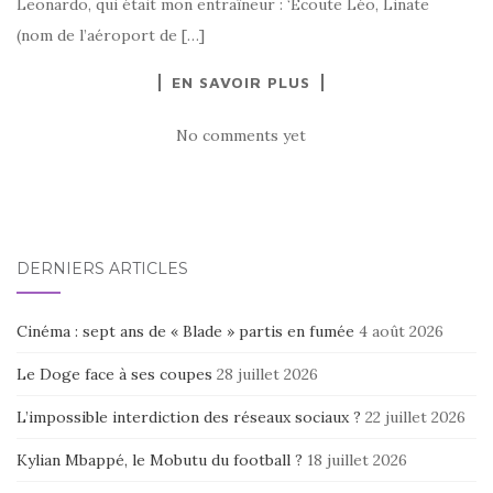
Leonardo, qui était mon entraîneur : ‘Écoute Léo, Linate
(nom de l’aéroport de […]
EN SAVOIR PLUS
No comments yet
DERNIERS ARTICLES
Cinéma : sept ans de « Blade » partis en fumée
4 août 2026
Le Doge face à ses coupes
28 juillet 2026
L’impossible interdiction des réseaux sociaux ?
22 juillet 2026
Kylian Mbappé, le Mobutu du football ?
18 juillet 2026