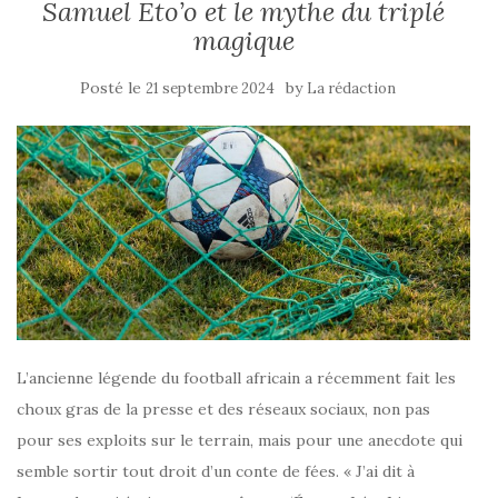
Samuel Eto’o et le mythe du triplé
magique
Posté le
by
21 septembre 2024
La rédaction
L’ancienne légende du football africain a récemment fait les
choux gras de la presse et des réseaux sociaux, non pas
pour ses exploits sur le terrain, mais pour une anecdote qui
semble sortir tout droit d’un conte de fées. « J’ai dit à