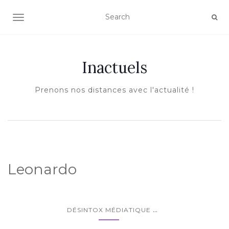
AFFICHER/MASQUER LA NAVIGATION
Inactuels
Prenons nos distances avec l'actualité !
Leonardo
...
DÉSINTOX MÉDIATIQUE