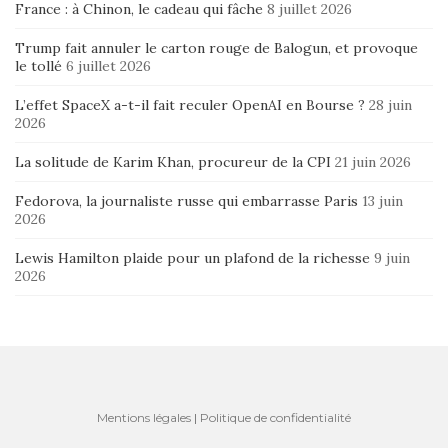
France : à Chinon, le cadeau qui fâche
8 juillet 2026
Trump fait annuler le carton rouge de Balogun, et provoque
le tollé
6 juillet 2026
L’effet SpaceX a-t-il fait reculer OpenAI en Bourse ?
28 juin
2026
La solitude de Karim Khan, procureur de la CPI
21 juin 2026
Fedorova, la journaliste russe qui embarrasse Paris
13 juin
2026
Lewis Hamilton plaide pour un plafond de la richesse
9 juin
2026
Mentions légales
|
Politique de confidentialité