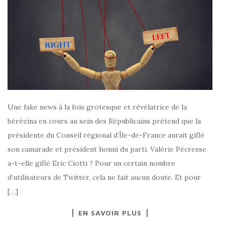
Une fake news à la fois grotesque et révélatrice de la
bérézina en cours au sein des Républicains prétend que la
présidente du Conseil régional d’Île-de-France aurait giflé
son camarade et président honni du parti. Valérie Pécresse
a-t-elle giflé Eric Ciotti ? Pour un certain nombre
d’utilisateurs de Twitter, cela ne fait aucun doute. Et pour
[…]
EN SAVOIR PLUS