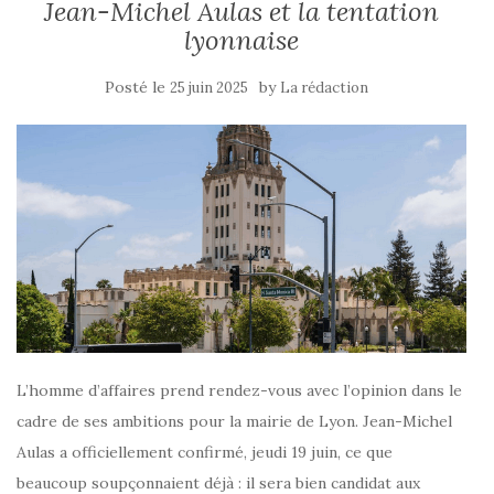
Jean-Michel Aulas et la tentation
lyonnaise
Posté le
by
25 juin 2025
La rédaction
L’homme d’affaires prend rendez-vous avec l’opinion dans le
cadre de ses ambitions pour la mairie de Lyon. Jean-Michel
Aulas a officiellement confirmé, jeudi 19 juin, ce que
beaucoup soupçonnaient déjà : il sera bien candidat aux