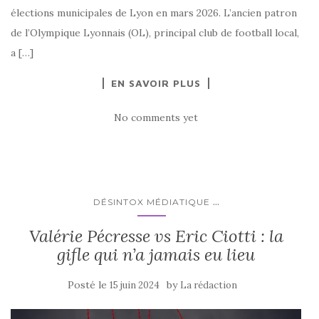
élections municipales de Lyon en mars 2026. L’ancien patron
de l’Olympique Lyonnais (OL), principal club de football local,
a […]
EN SAVOIR PLUS
No comments yet
...
DÉSINTOX MÉDIATIQUE
Valérie Pécresse vs Eric Ciotti : la
gifle qui n’a jamais eu lieu
Posté le
by
15 juin 2024
La rédaction