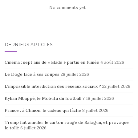
No comments yet
DERNIERS ARTICLES
Cinéma : sept ans de « Blade » partis en fumée
4 août 2026
Le Doge face à ses coupes
28 juillet 2026
L’impossible interdiction des réseaux sociaux ?
22 juillet 2026
Kylian Mbappé, le Mobutu du football ?
18 juillet 2026
France : à Chinon, le cadeau qui fâche
8 juillet 2026
Trump fait annuler le carton rouge de Balogun, et provoque
le tollé
6 juillet 2026