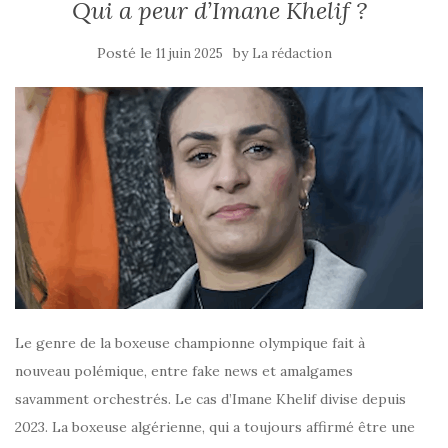
Qui a peur d’Imane Khelif ?
Posté le
by
11 juin 2025
La rédaction
Le genre de la boxeuse championne olympique fait à
nouveau polémique, entre fake news et amalgames
savamment orchestrés. Le cas d’Imane Khelif divise depuis
2023. La boxeuse algérienne, qui a toujours affirmé être une