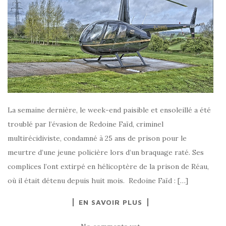
La semaine dernière, le week-end paisible et ensoleillé a été
troublé par l’évasion de Redoine Faïd, criminel
multirécidiviste, condamné à 25 ans de prison pour le
meurtre d’une jeune policière lors d’un braquage raté. Ses
complices l’ont extirpé en hélicoptère de la prison de Réau,
où il était détenu depuis huit mois. Redoine Faïd : […]
EN SAVOIR PLUS