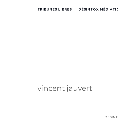
TRIBUNES LIBRES
DÉSINTOX MÉDIATI
vincent jauvert
DÉSIN