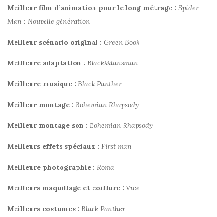
Meilleur film d’animation pour le long métrage :
Spider-
Man : Nouvelle génération
Meilleur scénario original :
Green Book
Meilleure adaptation :
Blackkklansman
Meilleure musique :
Black Panther
Meilleur montage :
Bohemian Rhapsody
Meilleur montage son :
Bohemian Rhapsody
Meilleurs effets spéciaux :
First man
Meilleure photographie :
Roma
Meilleurs maquillage et coiffure :
Vice
Meilleurs costumes :
Black Panther