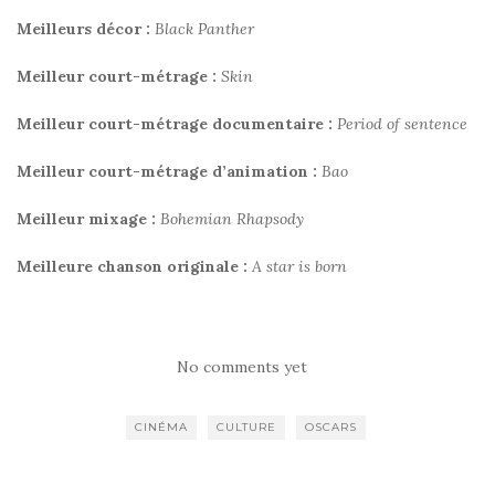
Meilleurs décor :
Black Panther
Meilleur court-métrage :
Skin
Meilleur court-métrage documentaire :
Period of sentence
Meilleur court-métrage d’animation :
Bao
Meilleur mixage :
Bohemian Rhapsody
Meilleure chanson originale :
A star is born
No comments yet
CINÉMA
CULTURE
OSCARS