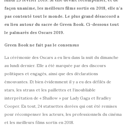
façon unanime, les meilleurs films sortis en 2018, elle n’a
pas contenté tout le monde. Le plus grand désaccord a
eu lieu autour du sacre de Green Book. Ci-dessous tout
le palmarès des Oscars 2019.
Green Book ne fait pas le consensus
La cérémonie des Oscars a eu lieu dans la nuit du dimanche
au lundi dernier. Elle a été marquée par des discours
politiques et engagés, ainsi que des déclarations
émouvantes. Et bien évidemment il y a eu des défilés de
stars, les strass et les paillettes et l’inoubliable
interprétation de « Shallow » par Lady Gaga et Bradley
Cooper. En tout, 24 statuettes dorées qui ont été remises
pour récompenser les acteurs, les professionnels du cinéma
et les meilleurs films sortis en 2018.