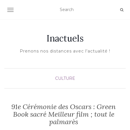
AFFICHER/MASQUER LA NAVIGATION
Inactuels
Prenons nos distances avec l'actualité !
CULTURE
91e Cérémonie des Oscars : Green
Book sacré Meilleur film ; tout le
palmarès