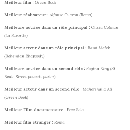
Meilleur film :
Green Book
Meilleur réalisateur :
Alfonso Cuaron (Roma)
Meilleure actrice dans un rôle principal :
Olivia Colman
(La Favorite)
Meilleur acteur dans un rôle principal :
Rami Malek
(Bohemian Rhapsody)
Meilleure actrice dans un second rôle :
Regina King (Si
Beale Street pouvait parler)
Meilleur acteur dans un second rôle :
Mahershalla Ali
(Green Book)
Meilleur Film documentaire :
Free Solo
Meilleur film étranger :
Roma