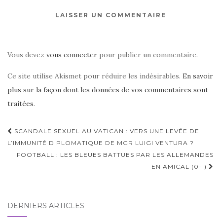
LAISSER UN COMMENTAIRE
Vous devez
vous connecter
pour publier un commentaire.
Ce site utilise Akismet pour réduire les indésirables.
En savoir
plus sur la façon dont les données de vos commentaires sont
traitées
.
Navigation
SCANDALE SEXUEL AU VATICAN : VERS UNE LEVÉE DE
d'article
L’IMMUNITÉ DIPLOMATIQUE DE MGR LUIGI VENTURA ?
FOOTBALL : LES BLEUES BATTUES PAR LES ALLEMANDES
EN AMICAL (0-1)
DERNIERS ARTICLES