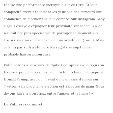
réalisé une performance incroyable sur ce titre. Et leur
complicité crevait tellement les yeux que des rumeurs ont
commencé de circuler sur leur compte. Sur Instagram, Lady
Gaga a essayé d’expliquer leur proximité sur scène : « Rien
n’aurait été plus spécial que de partager ce moment aux
Oscars avec un véritable amie et un artiste de génie. ». Mais
cela n’a pas suffi à éteindre les ragots au sujet d’une
probable liaison amoureuse.
Enfin notons le discours de Spike Lee, après avoir reçu son
trophée pour
BacKkKlansman
. L’acteur a lancé une pique à
Donald Trump, avec qui il avait eu une passe d’armes sur
Twitter. « La prochaine élection est à portée de main. Nous
devons faire le bon choix entre l’amour et la haine ! ».
Le Palmarès complet