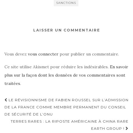
SANCTIONS
LAISSER UN COMMENTAIRE
Vous devez
vous connecter
pour publier un commentaire.
Ce site utilise Akismet pour réduire les indésirables.
En savoir
plus sur la façon dont les données de vos commentaires sont
traitées
.
Navigation
LE RÉVISIONNISME DE FABIEN ROUSSEL SUR L’ADMISSION
d'article
DE LA FRANCE COMME MEMBRE PERMANENT DU CONSEIL
DE SÉCURITÉ DE L’ONU
TERRES RARES : LA RIPOSTE AMÉRICAINE À CHINA RARE
EARTH GROUP !