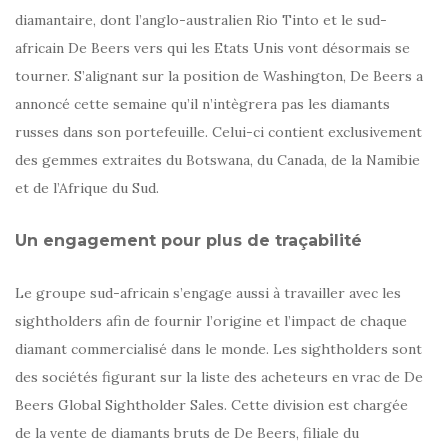
diamantaire, dont l’anglo-australien Rio Tinto et le sud-
africain De Beers vers qui les Etats Unis vont désormais se
tourner. S’alignant sur la position de Washington, De Beers a
annoncé cette semaine qu’il n’intègrera pas les diamants
russes dans son portefeuille. Celui-ci contient exclusivement
des gemmes extraites du Botswana, du Canada, de la Namibie
et de l’Afrique du Sud.
Un engagement pour plus de traçabilité
Le groupe sud-africain s’engage aussi à travailler avec les
sightholders afin de fournir l’origine et l’impact de chaque
diamant commercialisé dans le monde. Les sightholders sont
des sociétés figurant sur la liste des acheteurs en vrac de De
Beers Global Sightholder Sales. Cette division est chargée
de la vente de diamants bruts de De Beers, filiale du