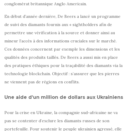
conglomérat britannique Anglo Americain.
En début d’année dernière, De Beers a lancé un programme
de suivi des diamants fournis aux « sightholders afin de
permettre une vérification à la source et donner ainsi au
mineur l’accès à des informations cruciales sur le marché.
Ces données concernent par exemple les dimensions et les
qualités des produits taillés. De Beers a aussi mis en place
des pratiques éthiques pour la traçabilité des diamants via la
technologie blockchain. Objectif : s’assurer que les pierres
ne viennent pas de régions en conflits.
Une aide d’un million de dollars aux Ukrainiens
Pour la crise en Ukraine, la compagnie sud-africaine ne va
pas se contenter d’exclure les diamants russes de son
portefeuille. Pour soutenir le peuple ukrainien agressé, elle