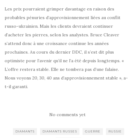
Les prix pourraient grimper davantage en raison des
probables pénuries d’approvisionnement liées au conflit
russo-ukrainien. Mais les clients devraient continuer
d’acheter les pierres, selon les analystes. Bruce Cleaver
s’attend donc à une croissance continue les années
prochaines. Au cours du dernier DDC, il s’est dit plus
optimiste pour l’avenir qu’il ne l’a été depuis longtemps. «
L’offre restera stable. Elle ne tombera pas d’une falaise.
Nous voyons 20, 30, 40 ans d’approvisionnement stable », a-
t-il garanti.
No comments yet
DIAMANTS
DIAMANTS RUSSES
GUERRE
RUSSIE