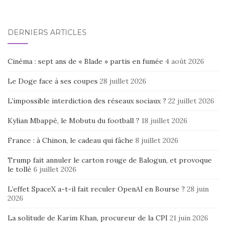
DERNIERS ARTICLES
Cinéma : sept ans de « Blade » partis en fumée
4 août 2026
Le Doge face à ses coupes
28 juillet 2026
L’impossible interdiction des réseaux sociaux ?
22 juillet 2026
Kylian Mbappé, le Mobutu du football ?
18 juillet 2026
France : à Chinon, le cadeau qui fâche
8 juillet 2026
Trump fait annuler le carton rouge de Balogun, et provoque
le tollé
6 juillet 2026
L’effet SpaceX a-t-il fait reculer OpenAI en Bourse ?
28 juin
2026
La solitude de Karim Khan, procureur de la CPI
21 juin 2026