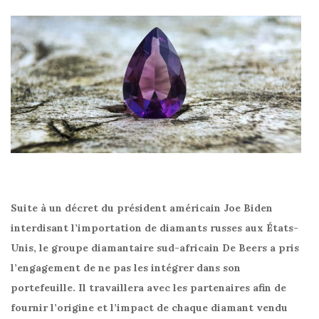
Suite à un décret du président américain Joe Biden
interdisant l’importation de diamants russes aux États-
Unis, le groupe diamantaire sud-africain De Beers a pris
l’engagement de ne pas les intégrer dans son
portefeuille. Il travaillera
avec les partenaires afin de
fournir l’origine et l’impact de chaque diamant vendu