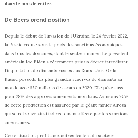
dans le monde entier.
De Beers prend position
Depuis le début de l’invasion de l’Ukraine, le 24 février 2022,
la Russie croule sous le poids des sanctions économiques
dans tous les domaines, dont le secteur minier. Le président
américain Joe Biden a récemment pris un décret interdisant
l’importation de diamants russes aux États-Unis. Or la
Russie possède les plus grandes réserves de diamants au
monde avec 650 millions de carats en 2020. Elle pèse aussi
pour 28% des approvisionnements mondiaux. Au moins 90%
de cette production est assurée par le géant minier Alrosa
qui se retrouve ainsi indirectement affecté par les sanctions
américaines.
Cette situation profite aux autres leaders du secteur