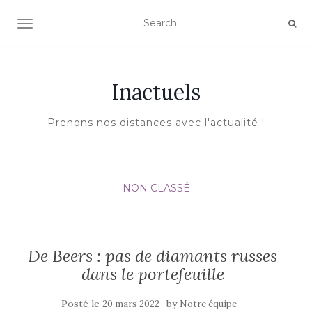
AFFICHER/MASQUER LA NAVIGATION
Inactuels
Prenons nos distances avec l'actualité !
NON CLASSÉ
De Beers : pas de diamants russes
dans le portefeuille
Posté le
by
20 mars 2022
Notre équipe