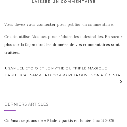
LAISSER UN COMMENTAIRE
Vous devez
vous connecter
pour publier un commentaire.
Ce site utilise Akismet pour réduire les indésirables.
En savoir
plus sur la façon dont les données de vos commentaires sont
traitées
.
Navigation
SAMUEL ETO’O ET LE MYTHE DU TRIPLÉ MAGIQUE
d'article
BASTELICA : SAMPIERO CORSO RETROUVE SON PIÉDESTAL
DERNIERS ARTICLES
Cinéma : sept ans de « Blade » partis en fumée
4 août 2026