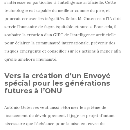
s’intéresse en particulier à l’intelligence artificielle. Cette
technologie est capable du meilleur comme du pire, et
pourrait creuser les inégalités. Selon M. Guterres « l’IA doit
servir l’humanité de façon équitable et sure ». Pour cela, il
souhaite la création d’un GIEC de l’intelligence artificielle
pour éclairer la communauté internationale, prévenir des
risques émergents et conseiller sur les actions à mener afin
qu’elle améliore l’humanité.
Vers la création d’un Envoyé
spécial pour les générations
futures à l’ONU
António Guterres veut aussi réformer le système de
financement du développement. Il juge ce projet d’autant
nécessaire que l’échéance pour la mise en œuvre du