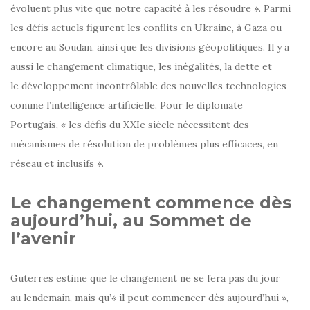
évoluent plus vite que notre capacité à les résoudre ». Parmi
les défis actuels figurent les conflits en Ukraine, à Gaza ou
encore au Soudan, ainsi que les divisions géopolitiques. Il y a
aussi le changement climatique, les inégalités, la dette et
le développement incontrôlable des nouvelles technologies
comme l’intelligence artificielle. Pour le diplomate
Portugais, « les défis du XXIe siècle nécessitent des
mécanismes de résolution de problèmes plus efficaces, en
réseau et inclusifs ».
Le changement commence dès
aujourd’hui, au Sommet de
l’avenir
Guterres estime que le changement ne se fera pas du jour
au lendemain, mais qu’« il peut commencer dès aujourd’hui »,