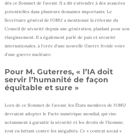
dès ce Sommet de l’avenir. Il a dit s’attendre à des avancées
potentielles dans plusieurs domaines importants. Le
Secrétaire général de l’ONU a mentionné la réforme du
Conseil de sécurité depuis une génération, plaidant pour son
élargissement. Il a également parlé de paix et sécurité
internationales, à l’orée d’une nouvelle Guerre froide voire
d’une guerre nucléaire.
Pour M. Guterres, « l’IA doit
servir l’humanité de façon
équitable et sure »
Lors de ce Sommet de l’avenir, les États membres de l’ONU
devraient adopter le Pacte numérique mondial, qui vise
notamment à garantir la sécurité et les droits de l’homme,
tout en luttant contre les inégalités. Ce « contrat social »