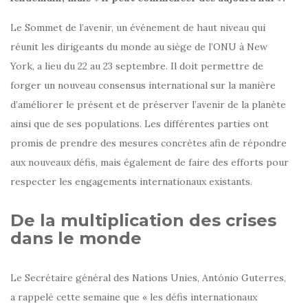
Le Sommet de l’avenir, un événement de haut niveau qui
réunit les dirigeants du monde au siège de l’ONU à New
York, a lieu du 22 au 23 septembre. Il doit permettre de
forger un nouveau consensus international sur la manière
d’améliorer le présent et de préserver l’avenir de la planète
ainsi que de ses populations. Les différentes parties ont
promis de prendre des mesures concrètes afin de répondre
aux nouveaux défis, mais également de faire des efforts pour
respecter les engagements internationaux existants.
De la multiplication des crises
dans le monde
Le Secrétaire général des Nations Unies, António Guterres,
a rappelé cette semaine que « les défis internationaux