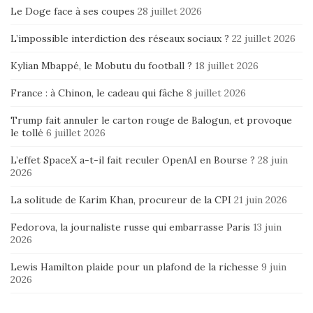
Le Doge face à ses coupes
28 juillet 2026
L’impossible interdiction des réseaux sociaux ?
22 juillet 2026
Kylian Mbappé, le Mobutu du football ?
18 juillet 2026
France : à Chinon, le cadeau qui fâche
8 juillet 2026
Trump fait annuler le carton rouge de Balogun, et provoque
le tollé
6 juillet 2026
L’effet SpaceX a-t-il fait reculer OpenAI en Bourse ?
28 juin
2026
La solitude de Karim Khan, procureur de la CPI
21 juin 2026
Fedorova, la journaliste russe qui embarrasse Paris
13 juin
2026
Lewis Hamilton plaide pour un plafond de la richesse
9 juin
2026