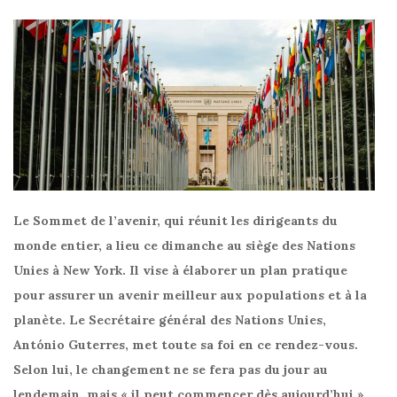
Le Sommet de l’avenir, qui réunit les dirigeants du
monde entier, a lieu ce dimanche au siège des Nations
Unies à New York. Il vise à élaborer un plan pratique
pour assurer un avenir meilleur aux populations et à la
planète. Le Secrétaire général des Nations Unies,
António Guterres, met toute sa foi en ce rendez-vous.
Selon lui, le changement ne se fera pas du jour au
lendemain, mais « il peut commencer dès aujourd’hui ».