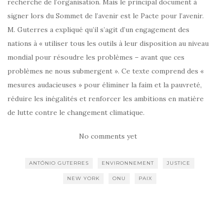
recherche de l’organisation. Mais le principal document à
signer lors du Sommet de l’avenir est le Pacte pour l’avenir.
M. Guterres a expliqué qu’il s’agit d’un engagement des
nations à « utiliser tous les outils à leur disposition au niveau
mondial pour résoudre les problèmes – avant que ces
problèmes ne nous submergent ». Ce texte comprend des «
mesures audacieuses » pour éliminer la faim et la pauvreté,
réduire les inégalités et renforcer les ambitions en matière
de lutte contre le changement climatique.
No comments yet
ANTÓNIO GUTERRES
ENVIRONNEMENT
JUSTICE
NEW YORK
ONU
PAIX