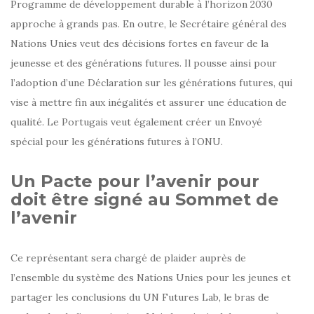
Programme de développement durable à l’horizon 2030
approche à grands pas. En outre, le Secrétaire général des
Nations Unies veut des décisions fortes en faveur de la
jeunesse et des générations futures. Il pousse ainsi pour
l’adoption d’une Déclaration sur les générations futures, qui
vise à mettre fin aux inégalités et assurer une éducation de
qualité. Le Portugais veut également créer un Envoyé
spécial pour les générations futures à l’ONU.
Un Pacte pour l’avenir pour
doit être signé au Sommet de
l’avenir
Ce représentant sera chargé de plaider auprès de
l’ensemble du système des Nations Unies pour les jeunes et
partager les conclusions du UN Futures Lab, le bras de