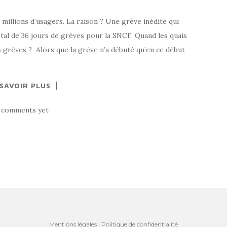
 millions d’usagers. La raison ? Une grève inédite qui
otal de 36 jours de grèves pour la SNCF. Quand les quais
 grèves ? Alors que la grève n’a débuté qu’en ce début
 SAVOIR PLUS
 comments yet
Mentions légales
|
Politique de confidentialité