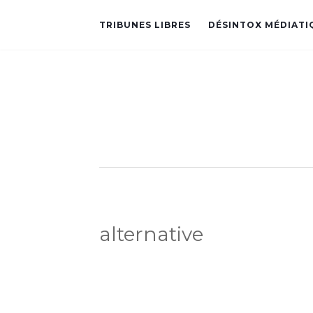
TRIBUNES LIBRES
DÉSINTOX MÉDIATI
alternative