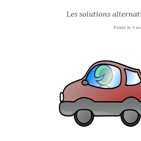
Les solutions alternat
Posté le
4 av