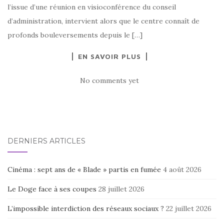
l’issue d’une réunion en visioconférence du conseil
d’administration, intervient alors que le centre connaît de
profonds bouleversements depuis le […]
EN SAVOIR PLUS
No comments yet
DERNIERS ARTICLES
Cinéma : sept ans de « Blade » partis en fumée
4 août 2026
Le Doge face à ses coupes
28 juillet 2026
L’impossible interdiction des réseaux sociaux ?
22 juillet 2026