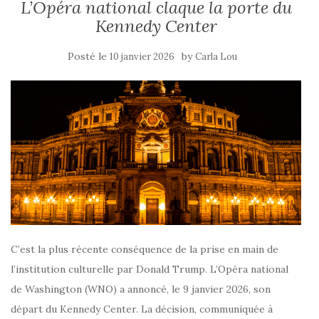
L’Opéra national claque la porte du
Kennedy Center
Posté le
by
10 janvier 2026
Carla Lou
C’est la plus récente conséquence de la prise en main de
l’institution culturelle par Donald Trump. L’Opéra national
de Washington (WNO) a annoncé, le 9 janvier 2026, son
départ du Kennedy Center. La décision, communiquée à