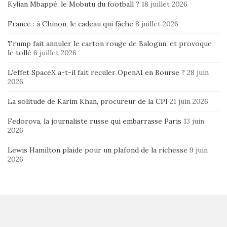
Kylian Mbappé, le Mobutu du football ?
18 juillet 2026
France : à Chinon, le cadeau qui fâche
8 juillet 2026
Trump fait annuler le carton rouge de Balogun, et provoque
le tollé
6 juillet 2026
L’effet SpaceX a-t-il fait reculer OpenAI en Bourse ?
28 juin
2026
La solitude de Karim Khan, procureur de la CPI
21 juin 2026
Fedorova, la journaliste russe qui embarrasse Paris
13 juin
2026
Lewis Hamilton plaide pour un plafond de la richesse
9 juin
2026