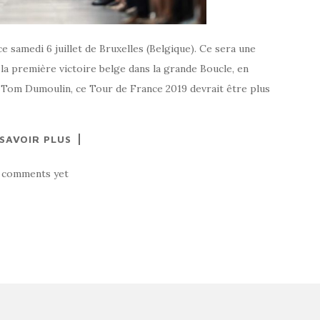
samedi 6 juillet de Bruxelles (Belgique). Ce sera une
la première victoire belge dans la grande Boucle, en
 Tom Dumoulin, ce Tour de France 2019 devrait être plus
 SAVOIR PLUS
 comments yet