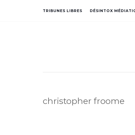
TRIBUNES LIBRES
DÉSINTOX MÉDIATI
christopher froome