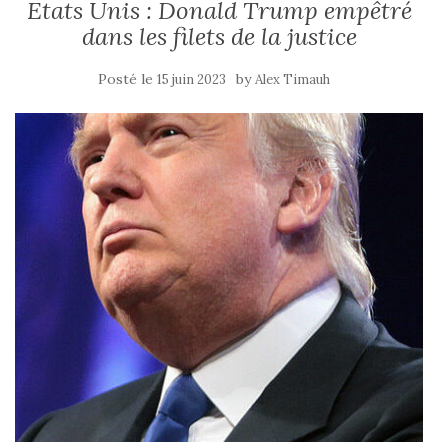
Etats Unis : Donald Trump empêtré
dans les filets de la justice
Posté le
by
15 juin 2023
Alex Timauh