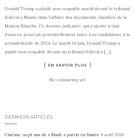
Donald Trump a plaidé non coupable mardi devant le tribunal
fédéral à Miami, dans l’affaire des documents classifiés de la
Maison Blanche. Ce dossier judiciaire, qui s’ajoute à tant
d’autres, pourrait potentiellement nuire à sa candidature à la
présidentielle de 2024. Le mardi 14 juin, Donald Trump a
plaidé non coupable devant un tribunal fédéral à […]
EN SAVOIR PLUS
No comments yet
DERNIERS ARTICLES
Cinéma : sept ans de « Blade » partis en fumée
4 août 2026