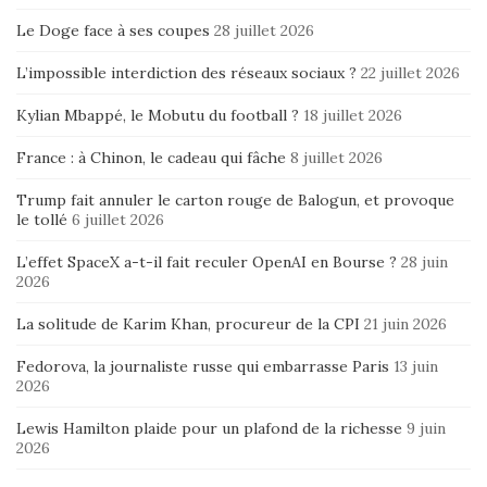
Le Doge face à ses coupes
28 juillet 2026
L’impossible interdiction des réseaux sociaux ?
22 juillet 2026
Kylian Mbappé, le Mobutu du football ?
18 juillet 2026
France : à Chinon, le cadeau qui fâche
8 juillet 2026
Trump fait annuler le carton rouge de Balogun, et provoque
le tollé
6 juillet 2026
L’effet SpaceX a-t-il fait reculer OpenAI en Bourse ?
28 juin
2026
La solitude de Karim Khan, procureur de la CPI
21 juin 2026
Fedorova, la journaliste russe qui embarrasse Paris
13 juin
2026
Lewis Hamilton plaide pour un plafond de la richesse
9 juin
2026