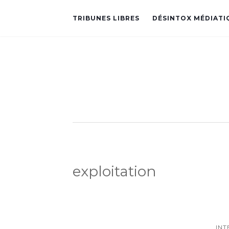
TRIBUNES LIBRES
DÉSINTOX MÉDIATI
exploitation
IN