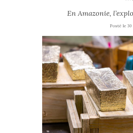
En Amazonie, l’exploi
Posté le
30