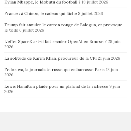
Kylian Mbappé, le Mobutu du football ?
18 juillet 2026
France : à Chinon, le cadeau qui fâche
8 juillet 2026
Trump fait annuler le carton rouge de Balogun, et provoque
le tollé
6 juillet 2026
L’effet SpaceX a-t-il fait reculer OpenAI en Bourse ?
28 juin
2026
La solitude de Karim Khan, procureur de la CPI
21 juin 2026
Fedorova, la journaliste russe qui embarrasse Paris
13 juin
2026
Lewis Hamilton plaide pour un plafond de la richesse
9 juin
2026