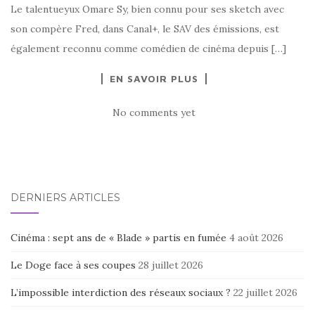
Le talentueyux Omare Sy, bien connu pour ses sketch avec
son compère Fred, dans Canal+, le SAV des émissions, est
également reconnu comme comédien de cinéma depuis […]
EN SAVOIR PLUS
No comments yet
DERNIERS ARTICLES
Cinéma : sept ans de « Blade » partis en fumée
4 août 2026
Le Doge face à ses coupes
28 juillet 2026
L’impossible interdiction des réseaux sociaux ?
22 juillet 2026