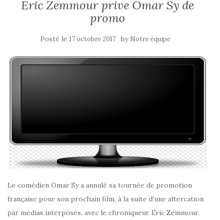
Eric Zemmour prive Omar Sy de
promo
Posté le
by
17 octobre 2017
Notre équipe
Le comédien Omar Sy a annulé sa tournée de promotion
française pour son prochain film, à la suite d’une altercation
par médias interposés, avec le chroniqueur Eric Zemmour.