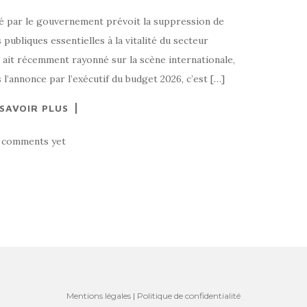
é par le gouvernement prévoit la suppression de
 publiques essentielles à la vitalité du secteur
en ait récemment rayonné sur la scène internationale,
 l’annonce par l’exécutif du budget 2026, c’est […]
 SAVOIR PLUS
 comments yet
Mentions légales
|
Politique de confidentialité