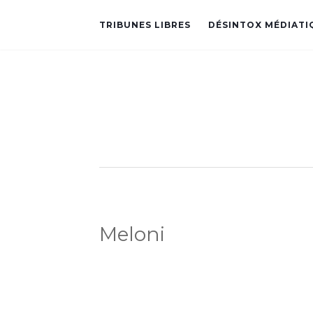
TRIBUNES LIBRES
DÉSINTOX MÉDIATI
Meloni