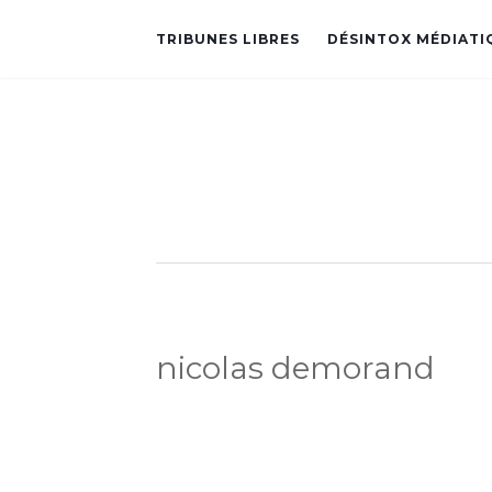
TRIBUNES LIBRES
DÉSINTOX MÉDIATI
nicolas demorand