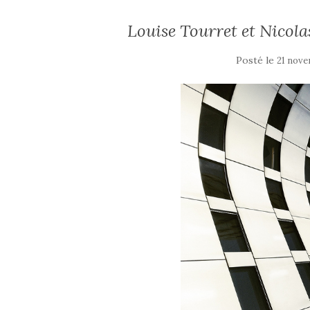
Louise Tourret et Nicola
Posté le
21 nove