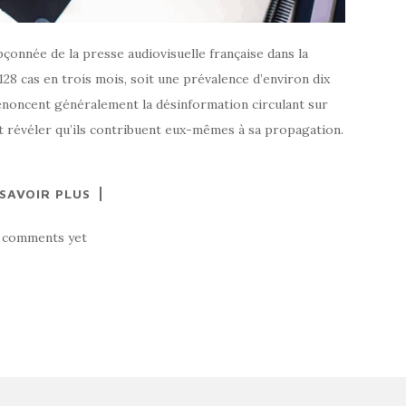
pçonnée de la presse audiovisuelle française dans la
28 cas en trois mois, soit une prévalence d’environ dix
dénoncent généralement la désinformation circulant sur
t révéler qu’ils contribuent eux-mêmes à sa propagation.
 SAVOIR PLUS
 comments yet