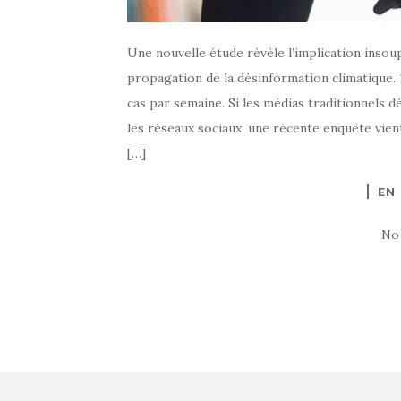
Une nouvelle étude révèle l’implication insou
propagation de la désinformation climatique. 1
cas par semaine. Si les médias traditionnels 
les réseaux sociaux, une récente enquête vien
[…]
EN
No