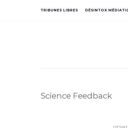
TRIBUNES LIBRES
DÉSINTOX MÉDIATI
Science Feedback
DÉSIN