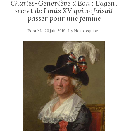
Charles-Geneviève d’Éon : L’agent
secret de Louis XV qui se faisait
passer pour une femme
Posté le
by
20 juin 2019
Notre équipe