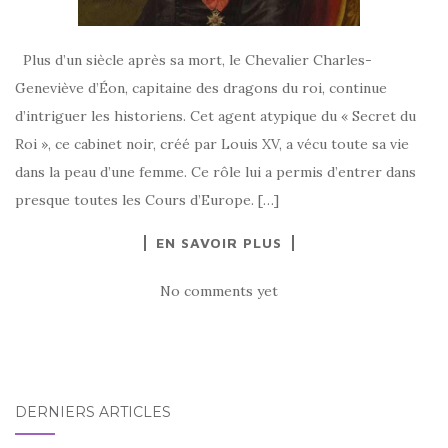
Plus d’un siècle après sa mort, le Chevalier Charles-
Geneviève d’Éon, capitaine des dragons du roi, continue
d’intriguer les historiens. Cet agent atypique du « Secret du
Roi », ce cabinet noir, créé par Louis XV, a vécu toute sa vie
dans la peau d’une femme. Ce rôle lui a permis d’entrer dans
presque toutes les Cours d’Europe. […]
EN SAVOIR PLUS
No comments yet
DERNIERS ARTICLES