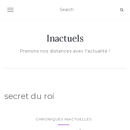
AFFICHER/MASQUER LA NAVIGATION
Inactuels
Prenons nos distances avec l'actualité !
secret du roi
CHRONIQUES INACTUELLES