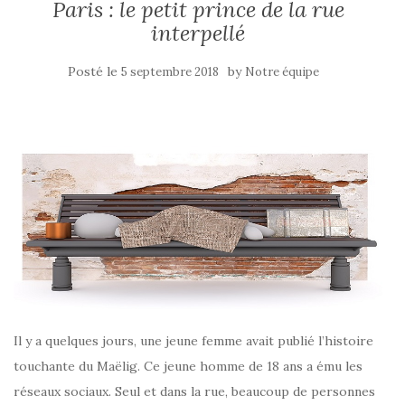
Paris : le petit prince de la rue
interpellé
Posté le
by
5 septembre 2018
Notre équipe
Il y a quelques jours, une jeune femme avait publié l’histoire
touchante du Maëlig. Ce jeune homme de 18 ans a ému les
réseaux sociaux. Seul et dans la rue, beaucoup de personnes