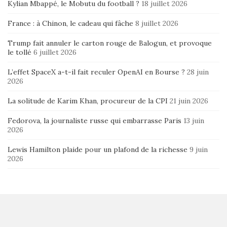
Kylian Mbappé, le Mobutu du football ?
18 juillet 2026
France : à Chinon, le cadeau qui fâche
8 juillet 2026
Trump fait annuler le carton rouge de Balogun, et provoque
le tollé
6 juillet 2026
L’effet SpaceX a-t-il fait reculer OpenAI en Bourse ?
28 juin
2026
La solitude de Karim Khan, procureur de la CPI
21 juin 2026
Fedorova, la journaliste russe qui embarrasse Paris
13 juin
2026
Lewis Hamilton plaide pour un plafond de la richesse
9 juin
2026