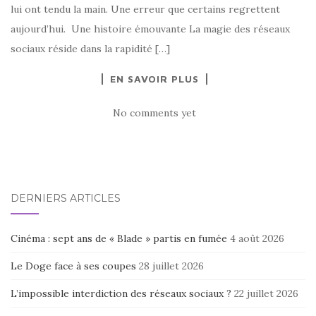
lui ont tendu la main. Une erreur que certains regrettent
aujourd’hui. Une histoire émouvante La magie des réseaux
sociaux réside dans la rapidité […]
EN SAVOIR PLUS
No comments yet
DERNIERS ARTICLES
Cinéma : sept ans de « Blade » partis en fumée
4 août 2026
Le Doge face à ses coupes
28 juillet 2026
L’impossible interdiction des réseaux sociaux ?
22 juillet 2026