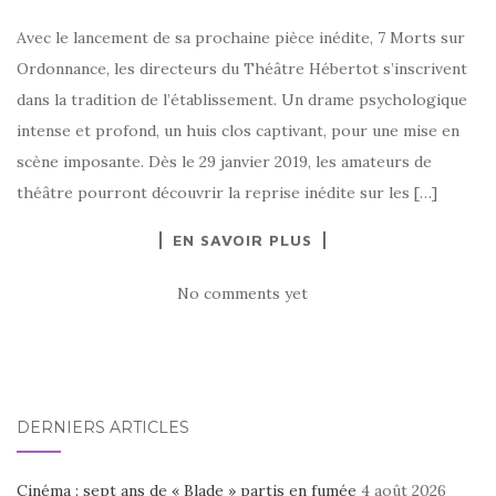
Avec le lancement de sa prochaine pièce inédite, 7 Morts sur
Ordonnance, les directeurs du Théâtre Hébertot s’inscrivent
dans la tradition de l’établissement. Un drame psychologique
intense et profond, un huis clos captivant, pour une mise en
scène imposante. Dès le 29 janvier 2019, les amateurs de
théâtre pourront découvrir la reprise inédite sur les […]
EN SAVOIR PLUS
No comments yet
DERNIERS ARTICLES
Cinéma : sept ans de « Blade » partis en fumée
4 août 2026