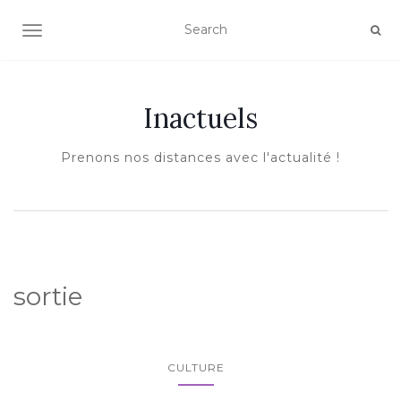
AFFICHER/MASQUER LA NAVIGATION
Inactuels
Prenons nos distances avec l'actualité !
sortie
CULTURE