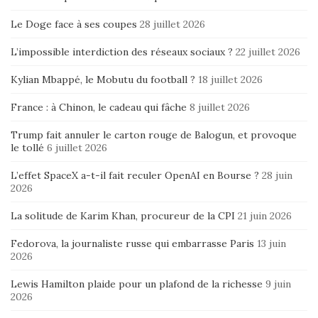
Le Doge face à ses coupes
28 juillet 2026
L’impossible interdiction des réseaux sociaux ?
22 juillet 2026
Kylian Mbappé, le Mobutu du football ?
18 juillet 2026
France : à Chinon, le cadeau qui fâche
8 juillet 2026
Trump fait annuler le carton rouge de Balogun, et provoque
le tollé
6 juillet 2026
L’effet SpaceX a-t-il fait reculer OpenAI en Bourse ?
28 juin
2026
La solitude de Karim Khan, procureur de la CPI
21 juin 2026
Fedorova, la journaliste russe qui embarrasse Paris
13 juin
2026
Lewis Hamilton plaide pour un plafond de la richesse
9 juin
2026