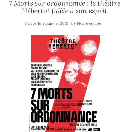
7 Morts sur ordonnance : le théâtre
Hébertot fidèle à son esprit
Posté le
by
21 janvier 2019
Notre équipe