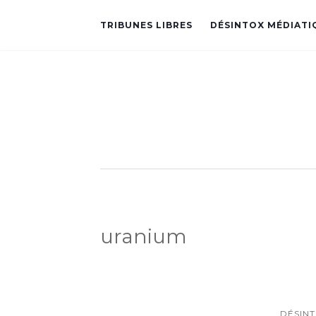
TRIBUNES LIBRES
DÉSINTOX MÉDIATI
uranium
DÉSIN