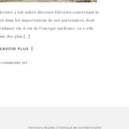
dernier a fait naître diverses théories concernant la
ys dans les importations de ses partenaires, dont
dance vis-à-vis de l’énergie nucléaire, va-t-elle
 une des plus […]
 SAVOIR PLUS
 comments yet
Mentions légales
|
Politique de confidentialité