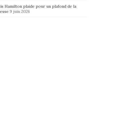
is Hamilton plaide pour un plafond de la
hesse
9 juin 2026