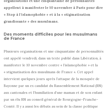
organisations et une cinquantaine de personnalités
appellent à manifester le 10 novembre à Paris pour dire
« Stop à l’islamophobie » et à la « stigmatisation
grandissante » des musulmans.
Des moments difficiles pour les musulmans
de France
Plusieurs organisations et une cinquantaine de personnalités
ont appelé vendredi, dans un texte publié dans Libération, à
manifester le 10 novembre contre « l’islamophobie » et la
« stigmatisation des musulmans de France ». Cet appel
intervient quelques jours après l’attaque de la mosquée de
Bayonne par un ex candidat du Rassemblement National (RN)
aux cantonales et l’humiliation d’une maman et de son enfant
par un élu RN au conseil général de Bourgogne-Franche-
Comté. Il y a aussi les débats au sein de la classe politique