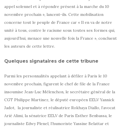
appel solennel et à répondre présent à la marche du 10
novembre prochain », lancent-ils. Cette mobilisation
concerne tout le peuple de France car « Il en va de notre
unité à tous, contre le racisme sous toutes ses formes qui,
aujourd’hui, menace une nouvelle fois la France », concluent
les auteurs de cette lettre.
Quelques signataires de cette tribune
Parmi les personnalités appelant à défiler à Paris le 10
novembre prochain, figurent le chef de file de la France
insoumise Jean-Luc Mélenchon, le secrétaire général de la
CGT Philippe Martinez, le député européen EELV Yannick
Jadot, la journaliste et réalisatrice Rokhaya Diallo, l’avocat
Arié Alimi, la sénatrice EELV de Paris Esther Benbassa, le
journaliste Edwy Plenel, l’humoriste Yassine Belattar et