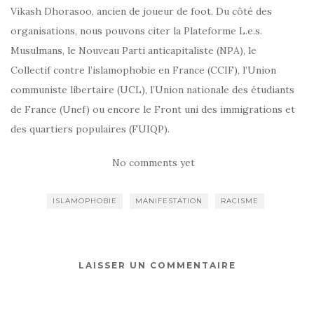
Vikash Dhorasoo, ancien de joueur de foot. Du côté des
organisations, nous pouvons citer la Plateforme L.e.s.
Musulmans, le Nouveau Parti anticapitaliste (NPA), le
Collectif contre l’islamophobie en France (CCIF), l’Union
communiste libertaire (UCL), l’Union nationale des étudiants
de France (Unef) ou encore le Front uni des immigrations et
des quartiers populaires (FUIQP).
No comments yet
ISLAMOPHOBIE
MANIFESTATION
RACISME
LAISSER UN COMMENTAIRE