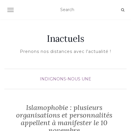
AFFICHER/MASQUER LA NAVIGATION
Inactuels
Prenons nos distances avec l'actualité !
INDIGNONS-NOUS
UNE
Islamophobie : plusieurs
organisations et personnalités
appellent à manifester le 10
novembre