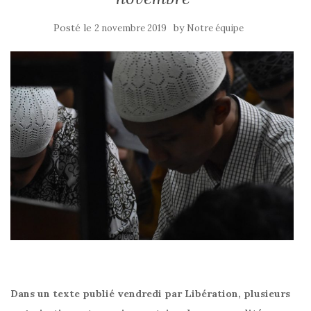
Posté le
by
2 novembre 2019
Notre équipe
Dans un texte publié vendredi par Libération, plusieurs