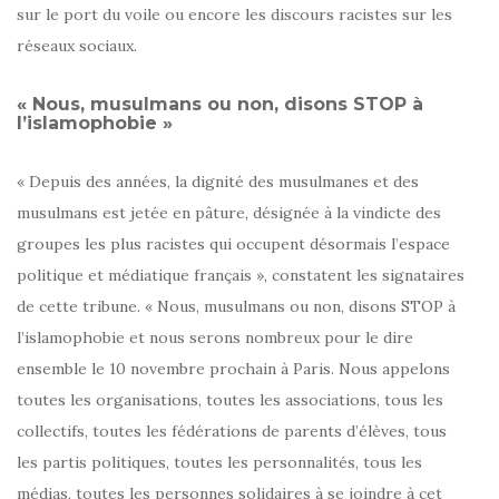
sur le port du voile ou encore les discours racistes sur les
réseaux sociaux.
« Nous, musulmans ou non, disons STOP à
l’islamophobie »
« Depuis des années, la dignité des musulmanes et des
musulmans est jetée en pâture, désignée à la vindicte des
groupes les plus racistes qui occupent désormais l’espace
politique et médiatique français », constatent les signataires
de cette tribune. « Nous, musulmans ou non, disons STOP à
l’islamophobie et nous serons nombreux pour le dire
ensemble le 10 novembre prochain à Paris. Nous appelons
toutes les organisations, toutes les associations, tous les
collectifs, toutes les fédérations de parents d’élèves, tous
les partis politiques, toutes les personnalités, tous les
médias, toutes les personnes solidaires à se joindre à cet