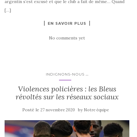
argentin s’est excusé et que le club a fait de même… Quand
[…]
EN SAVOIR PLUS
No comments yet
...
INDIGNONS-NOUS
Violences policières : les Bleus
révoltés sur les réseaux sociaux
Posté le
by
27 novembre 2020
Notre équipe