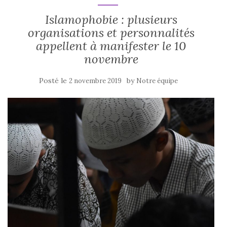
Islamophobie : plusieurs
organisations et personnalités
appellent à manifester le 10
novembre
Posté le
by
2 novembre 2019
Notre équipe