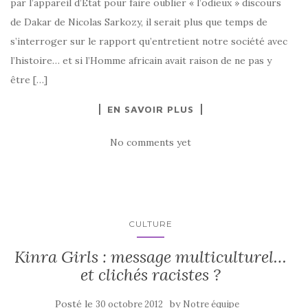
par l’appareil d’Etat pour faire oublier « l’odieux » discours
de Dakar de Nicolas Sarkozy, il serait plus que temps de
s’interroger sur le rapport qu’entretient notre société avec
l’histoire… et si l’Homme africain avait raison de ne pas y
être […]
EN SAVOIR PLUS
No comments yet
CULTURE
Kinra Girls : message multiculturel…
et clichés racistes ?
Posté le
by
30 octobre 2012
Notre équipe