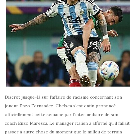
Discret jusque-là sur l’affaire de racisme concernant son
joueur Enzo Fernandez, Chelsea s’est enfin prononcé
officiellement cette semaine par l’intermédiaire de son
coach Enzo Maresca. Le manager italien a affirmé qu’il fallait
passer à autre chose du moment que le milieu de terrain