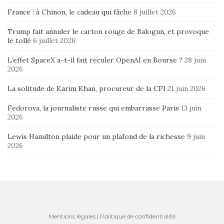
France : à Chinon, le cadeau qui fâche
8 juillet 2026
Trump fait annuler le carton rouge de Balogun, et provoque
le tollé
6 juillet 2026
L’effet SpaceX a-t-il fait reculer OpenAI en Bourse ?
28 juin
2026
La solitude de Karim Khan, procureur de la CPI
21 juin 2026
Fedorova, la journaliste russe qui embarrasse Paris
13 juin
2026
Lewis Hamilton plaide pour un plafond de la richesse
9 juin
2026
Mentions légales
|
Politique de confidentialité