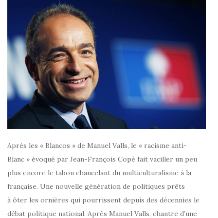
Après les « Blancos » de Manuel Valls, le « racisme anti-
Blanc » évoqué par Jean-François Copé fait vaciller un peu
plus encore le tabou chancelant du multiculturalisme à la
française. Une nouvelle génération de politiques prêts
à ôter les ornières qui pourrissent depuis des décennies le
débat politique national. Après Manuel Valls, chantre d’une