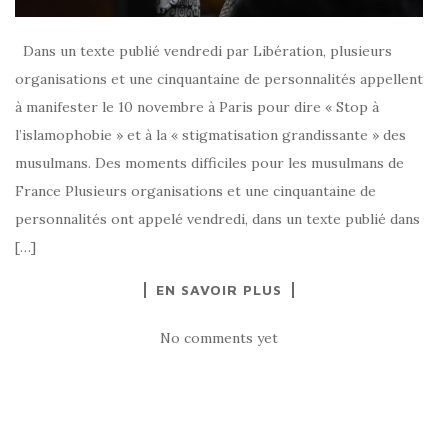
Dans un texte publié vendredi par Libération, plusieurs
organisations et une cinquantaine de personnalités appellent
à manifester le 10 novembre à Paris pour dire « Stop à
l’islamophobie » et à la « stigmatisation grandissante » des
musulmans. Des moments difficiles pour les musulmans de
France Plusieurs organisations et une cinquantaine de
personnalités ont appelé vendredi, dans un texte publié dans
[…]
EN SAVOIR PLUS
No comments yet