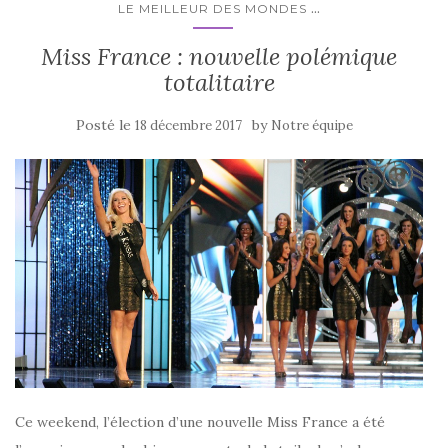
...
LE MEILLEUR DES MONDES
Miss France : nouvelle polémique
totalitaire
Posté le
by
18 décembre 2017
Notre équipe
Ce weekend, l’élection d’une nouvelle Miss France a été