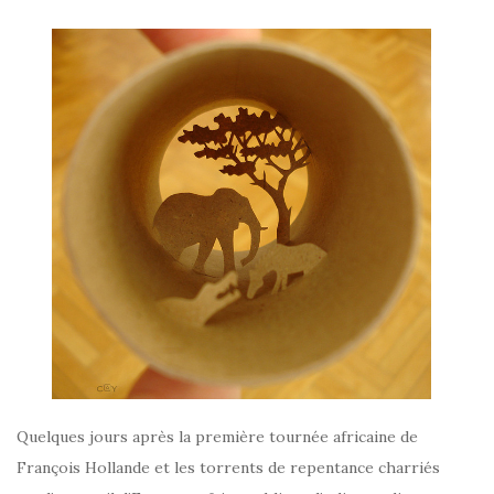
Quelques jours après la première tournée africaine de
François Hollande et les torrents de repentance charriés