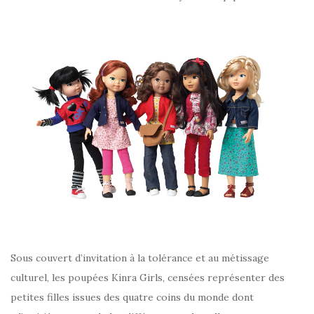
Sous couvert d’invitation à la tolérance et au métissage
culturel, les poupées Kinra Girls, censées représenter des
petites filles issues des quatre coins du monde dont