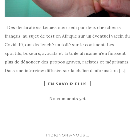
Des déclarations tenues mercredi par deux chercheurs
français, au sujet de test en Afrique sur un éventuel vaccin du
Covid-19, ont déclenché un tollé sur le continent. Les
sportifs, boxeurs, avocats et la toile africaine n’en finissent
plus de dénoncer des propos graves, racistes et méprisants.
Dans une interview diffusée sur la chaîne d’information […]
EN SAVOIR PLUS
No comments yet
...
INDIGNONS-NOUS