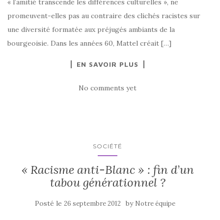
« l’amitié transcende les différences culturelles », ne
promeuvent-elles pas au contraire des clichés racistes sur
une diversité formatée aux préjugés ambiants de la
bourgeoisie. Dans les années 60, Mattel créait […]
EN SAVOIR PLUS
No comments yet
SOCIÉTÉ
« Racisme anti-Blanc » : fin d’un
tabou générationnel ?
Posté le
by
26 septembre 2012
Notre équipe