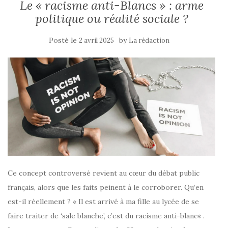
Le « racisme anti-Blancs » : arme
politique ou réalité sociale ?
Posté le
by
2 avril 2025
La rédaction
Ce concept controversé revient au cœur du débat public
français, alors que les faits peinent à le corroborer. Qu’en
est-il réellement ? « Il est arrivé à ma fille au lycée de se
faire traiter de ‘sale blanche’, c’est du racisme anti-blanc« .