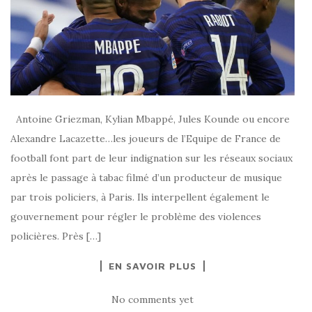
Antoine Griezman, Kylian Mbappé, Jules Kounde ou encore
Alexandre Lacazette…les joueurs de l’Equipe de France de
football font part de leur indignation sur les réseaux sociaux
après le passage à tabac filmé d’un producteur de musique
par trois policiers, à Paris. Ils interpellent également le
gouvernement pour régler le problème des violences
policières. Près […]
EN SAVOIR PLUS
No comments yet