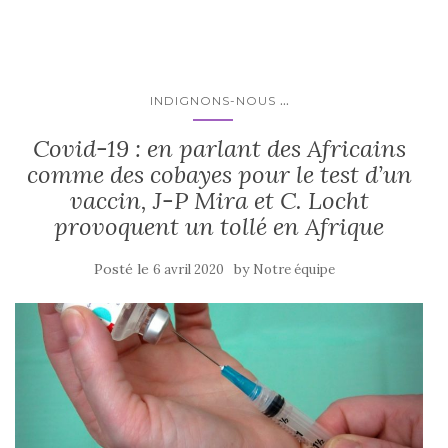
...
INDIGNONS-NOUS
Covid-19 : en parlant des Africains
comme des cobayes pour le test d’un
vaccin, J-P Mira et C. Locht
provoquent un tollé en Afrique
Posté le
by
6 avril 2020
Notre équipe