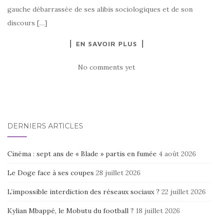
gauche débarrassée de ses alibis sociologiques et de son
discours […]
EN SAVOIR PLUS
No comments yet
DERNIERS ARTICLES
Cinéma : sept ans de « Blade » partis en fumée
4 août 2026
Le Doge face à ses coupes
28 juillet 2026
L’impossible interdiction des réseaux sociaux ?
22 juillet 2026
Kylian Mbappé, le Mobutu du football ?
18 juillet 2026